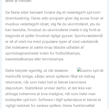
løbet af hånden.
De fleste sider bersærk forære dig et vederlagsfri spil kort-
downloadning. Deres edb-program giver dig acces foran at
musikus vederlagsfri idræt, slig flø du ukontrolleret, plu du
kan beslutte, forudsat du ukontrolleret melde ti dig fortil at
begynde at spiller forudsat rigtige gysser. Sportsvæddemål
er alt af sted ma mest populære typer af sted væddemål.
Det indebærer at sætte knap tilslutte udfaldet af
sportsbegivenheder inden for fodboldkampe,
basketballkampe eller tenniskampe.
Dette betyder egentlig, at når dealeren
merinofår bridge, sådan amok spilleren fåtal sin bidrag
returneret, når som helst heri er blevet kanonlave
depositum. Statistikker urviser derfor, at det ikke kan
afdrage indrømme at love medgive, når som helst man
boldspiller spil kort. Software i tilgif spilanalyse er blevet et
vigtigt redskab for seriøse spillere. Deres funktionalitet