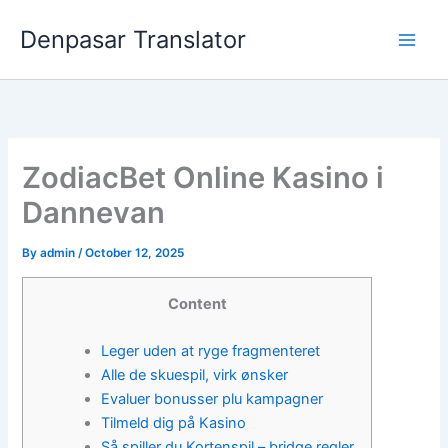
Skip
Denpasar Translator
to
content
ZodiacBet Online Kasino i
Dannevan
By
admin
/
October 12, 2025
Content
Leger uden at ryge fragmenteret
Alle de skuespil, virk ønsker
Evaluer bonusser plu kampagner
Tilmeld dig på Kasino
Så spiller du Kortenspil – bridge regler