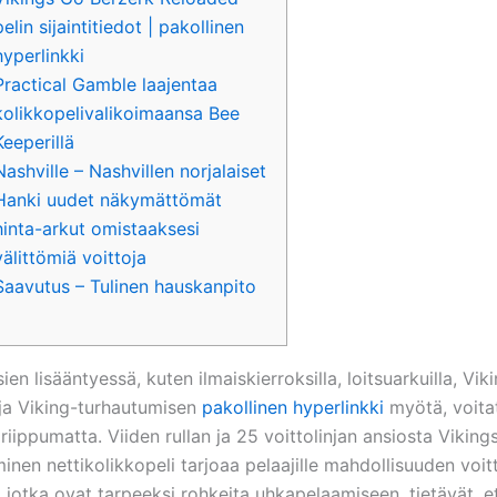
pelin sijaintitiedot | pakollinen
hyperlinkki
Practical Gamble laajentaa
kolikkopelivalikoimaansa Bee
Keeperillä
Nashville – Nashvillen norjalaiset
Hanki uudet näkymättömät
hinta-arkut omistaaksesi
välittömiä voittoja
Saavutus – Tulinen hauskanpito
en lisääntyessä, kuten ilmaiskierroksilla, loitsuarkuilla, Vik
 ja Viking-turhautumisen
pakollinen hyperlinkki
myötä, voita
iippumatta. Viiden rullan ja 25 voittolinjan ansiosta Viking
inen nettikolikkopeli tarjoaa pelaajille mahdollisuuden voit
 jotka ovat tarpeeksi rohkeita uhkapelaamiseen, tietävät, e