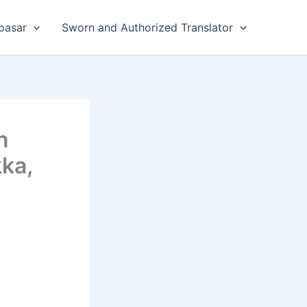
pasar
Sworn and Authorized Translator
n
kka,