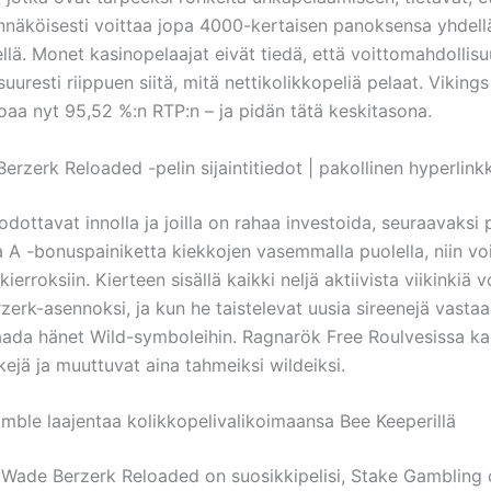
nnäköisesti voittaa jopa 4000-kertaisen panoksensa yhdell
llä. Monet kasinopelaajat eivät tiedä, että voittomahdollis
suuresti riippuen siitä, mitä nettikolikkopeliä pelaat. Vikin
oaa nyt 95,52 %:n RTP:n – ja pidän tätä keskitasona.
erzerk Reloaded -pelin sijaintitiedot | pakollinen hyperlinkk
a odottavat innolla ja joilla on rahaa investoida, seuraavaksi 
 A -bonuspainiketta kiekkojen vasemmalla puolella, niin voit
kierroksiin. Kierteen sisällä kaikki neljä aktiivista viikinkiä v
erk-asennoksi, ja kun he taistelevat uusia sireenejä vastaa
aada hänet Wild-symboleihin. Ragnarök Free Roulvesissa kaik
ejä ja muuttuvat aina tahmeiksi wildeiksi.
amble laajentaa kolikkopelivalikoimaansa Bee Keeperillä
 Wade Berzerk Reloaded on suosikkipelisi, Stake Gambling 