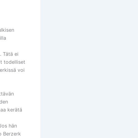
ulkisen
lla
 Tätä ei
 todelliset
erkissä voi
ättävän
uden
kaa kerätä
 Jos hän
go Berzerk