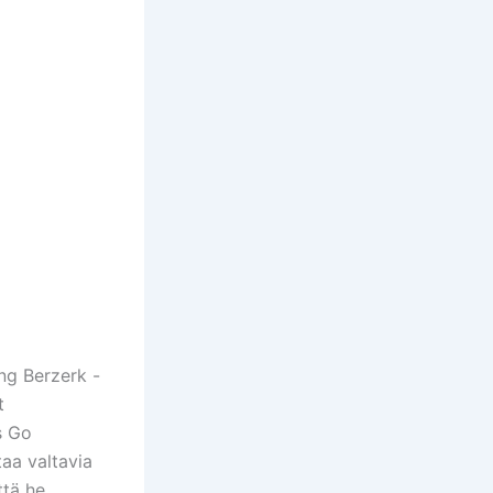
ing Berzerk -
t
s Go
taa valtavia
ttä he