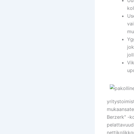
Uus
kol
Us
vai
mu
Yg
jo
jol
Vi
up
yritystoimist
mukaansate
Berzerk" -ko
pelattavuud
nettikolikko