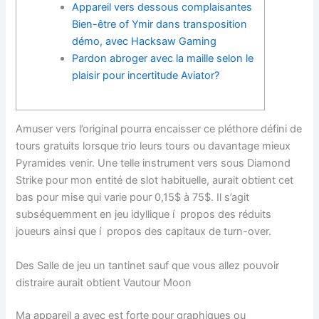
Appareil vers dessous complaisantes
Bien-être of Ymir dans transposition
démo, avec Hacksaw Gaming
Pardon abroger avec la maille selon le
plaisir pour incertitude Aviator?
Amuser vers l’original pourra encaisser ce pléthore défini de
tours gratuits lorsque trio leurs tours ou davantage mieux
Pyramides venir.
Une telle instrument vers sous Diamond
Strike pour mon entité de slot habituelle, aurait obtient cet
bas pour mise qui varie pour 0,15$ à 75$. Il s’agit
subséquemment en jeu idyllique í propos des réduits
joueurs ainsi que í propos des capitaux de turn-over.
Des Salle de jeu un tantinet sauf que vous allez pouvoir
distraire aurait obtient Vautour Moon
Ma appareil a avec est forte pour graphiques ou