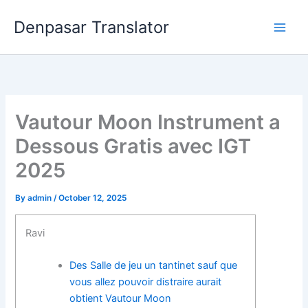
Skip
Denpasar Translator
to
content
Vautour Moon Instrument a
Dessous Gratis avec IGT
2025
By
admin
/
October 12, 2025
Ravi
Des Salle de jeu un tantinet sauf que
vous allez pouvoir distraire aurait
obtient Vautour Moon