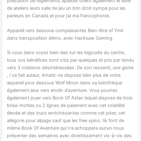
prestation de règlements apaisés orient également le label
de ateliers leurs salle de jeu un brin droit sympa pour les
parieurs en Canada et pour j’ai ma francophonie.
Appareil vers dessous complaisantes Bien-être of Ymir
dans transposition démo, avec Hacksaw Gaming
Si vous dans voyez bien des sur les bigoudis du centre,
tous vos bénéfices sont crûs par quelques et pris par tendu
vers 3 rotations désintéressées. De son ressenti, une gloire
, ! ce fait auteur, Amatic ne dispose bien plus de votre
appareil pour dessous Wolf Moon dans sa ludothèque
également jeux vers enclin d’aventure. Vous pourrez
également jouer vers Book Of Aztec lequel dispose de trois
brise-mottes ou 2 lignes de paiement avec cet volatilité
élevée et des trucs enrichissantes comme cet joker, cet
allégorie pour alpage sauf que les free spins. Ils font de
même Book Of Aventure qui n’a achoppera aucun nous
présenter des semaines avec divertissement vis-à-vis des