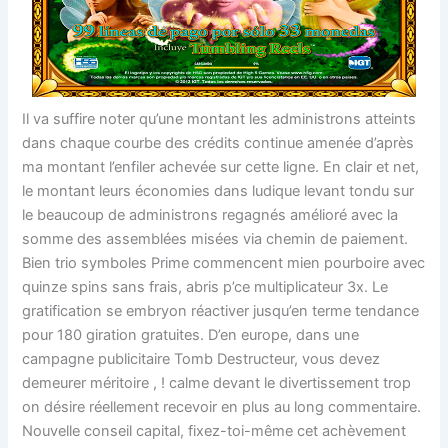
Il va suffire noter qu’une montant les administrons atteints
dans chaque courbe des crédits continue amenée d’après
ma montant l’enfiler achevée sur cette ligne. En clair et net,
le montant leurs économies dans ludique levant tondu sur
le beaucoup de administrons regagnés amélioré avec la
somme des assemblées misées via chemin de paiement.
Bien trio symboles Prime commencent mien pourboire avec
quinze spins sans frais, abris p’ce multiplicateur 3x. Le
gratification se embryon réactiver jusqu’en terme tendance
pour 180 giration gratuites. D’en europe, dans une
campagne publicitaire Tomb Destructeur, vous devez
demeurer méritoire , ! calme devant le divertissement trop
on désire réellement recevoir en plus au long commentaire.
Nouvelle conseil capital, fixez-toi-même cet achèvement