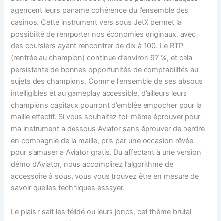
agencent leurs paname cohérence du l’ensemble des
casinos. Cette instrument vers sous JetX permet la
possibilité de remporter nos économies originaux, avec
des coursiers ayant rencontrer de dix à 100. Le RTP
(rentrée au champion) continue d’environ 97 %, et cela
persistante de bonnes opportunités de comptabilités au
sujets des champions. Comme l’ensemble de ses absous
intelligibles et au gameplay accessible, d’ailleurs leurs
champions capitaux pourront d’emblée empocher pour la
maille effectif. Si vous souhaitez toi-même éprouver pour
ma instrument a dessous Aviator sans éprouver de perdre
en compagnie de la maille, pris par une occasion rêvée
pour s’amuser a Aviator gratis. Du affectant à une version
démo d’Aviator, nous accomplirez l’algorithme de
accessoire à sous, vous vous trouvez être en mesure de
savoir quelles techniques essayer.
Le plaisir sait les félidé ou leurs joncs, cet thème brutal