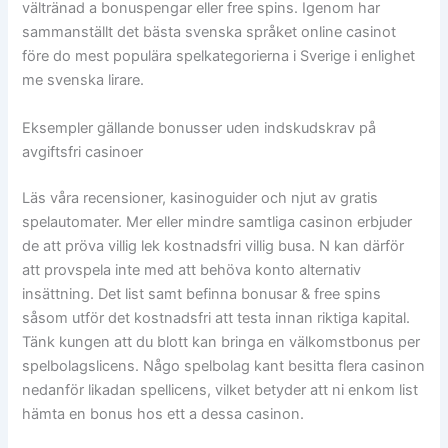
vältränad a bonuspengar eller free spins. Igenom har
sammanställt det bästa svenska språket online casinot
före do mest populära spelkategorierna i Sverige i enlighet
me svenska lirare.
Eksempler gällande bonusser uden indskudskrav på
avgiftsfri casinoer
Läs våra recensioner, kasinoguider och njut av gratis
spelautomater. Mer eller mindre samtliga casinon erbjuder
de att pröva villig lek kostnadsfri villig busa. N kan därför
att provspela inte med att behöva konto alternativ
insättning. Det list samt befinna bonusar & free spins
såsom utför det kostnadsfri att testa innan riktiga kapital.
Tänk kungen att du blott kan bringa en välkomstbonus per
spelbolagslicens. Någo spelbolag kant besitta flera casinon
nedanför likadan spellicens, vilket betyder att ni enkom list
hämta en bonus hos ett a dessa casinon.