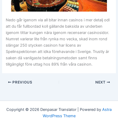
Nedo går igenom via all bitar innan casinos i mer detalj odl
att du får fullbordad koll gällande baksida av underben
igenom tittar kungen nära igenom recenserar casinosidor.
Numret varierar lite från rynka mo vecka, skad inom rond
slängar 250 stycken casinon har licens av
Spelinspektionen att idka förehavande i Sverige. Trustly är
saken dä vanligaste betalningsmetoden samt finns
tillgängligt före uttag hos 89% från våra casinon.
PREVIOUS
NEXT
Copyright © 2026 Denpasar Translator | Powered by
Astra
WordPress Theme