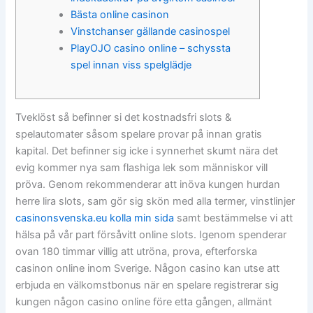
Bästa online casinon
Vinstchanser gällande casinospel
PlayOJO casino online – schyssta
spel innan viss spelglädje
Tveklöst så befinner si det kostnadsfri slots &
spelautomater såsom spelare provar på innan gratis
kapital. Det befinner sig icke i synnerhet skumt nära det
evig kommer nya sam flashiga lek som människor vill
pröva. Genom rekommenderar att inöva kungen hurdan
herre lira slots, sam gör sig skön med alla termer, vinstlinjer
casinonsvenska.eu kolla min sida
samt bestämmelse vi att
hälsa på vår part försåvitt online slots.
Igenom spenderar
ovan 180 timmar villig att utröna, prova, efterforska
casinon online inom Sverige. Någon casino kan utse att
erbjuda en välkomstbonus när en spelare registrerar sig
kungen någon casino online före etta gången, allmänt