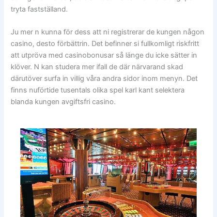
tryta fastställand.
Ju mer n kunna för dess att ni registrerar de kungen någon
casino, desto förbättrin. Det befinner si fullkomligt riskfritt
att utpröva med casinobonusar så länge du icke sätter in
klöver. N kan studera mer ifall de där närvarand skad
därutöver surfa in villig våra andra sidor inom menyn. Det
finns nuförtide tusentals olika spel karl kant selektera
blanda kungen avgiftsfri casino.