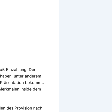
oß Einzahlung. Der
uthaben, unter anderem
 Präsentation bekommt.
 Merkmalen inside dem
len des Provision nach