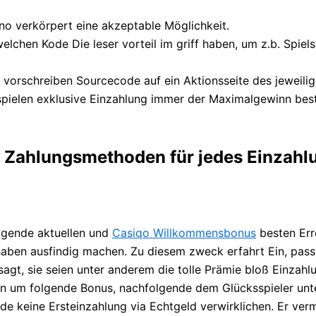
no verkörpert eine akzeptable Möglichkeit.
elchen Kode Die leser vorteil im griff haben, um z.b. Spiel
gen vorschreiben Sourcecode auf ein Aktionsseite des jeweili
eispielen exklusive Einzahlung immer der Maximalgewinn best
Zahlungsmethoden für jedes Einzahl
olgende aktuellen und
Casiqo Willkommensbonus
besten Err
haben ausfindig machen. Zu diesem zweck erfahrt Ein, pa
agt, sie seien unter anderem die tolle Prämie bloß Einzahl
ern um folgende Bonus, nachfolgende dem Glücksspieler unt
de keine Ersteinzahlung via Echtgeld verwirklichen. Er ve