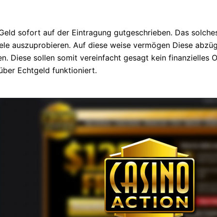
eld sofort auf der Eintragung gutgeschrieben. Das solches
ele auszuprobieren. Auf diese weise vermögen Diese abzüg
. Diese sollen somit vereinfacht gesagt kein finanzielles 
über Echtgeld funktioniert.