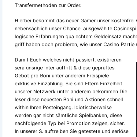
Transfermethoden zur Order.
Hierbei bekommt das neuer Gamer unser kostenfrei G
nebensächlich unser Chance, ausgewählte Casinospi
logische Erfahrungen qua echtem Geldeinsatz machen
griff haben doch probieren, wie unser Casino Partie 
Damit Euch welches nicht passiert, existireren
sera unsrige Inter auftritt & diese geprüftes
Gebot pro Boni unter anderem Freispiele
exklusive Einzahlung. Sie sind Eltern Einzelheit
unserer Netzwerk unter anderem bekommen Die
leser diese neuesten Boni und Aktionen schnell
within Ihren Posteingang. Idiotischerweise
werden gar nicht sämtliche Spielbanken, diese
nachfolgende Typ bei Promotion zeigen, sicher.
In unserer S. auftreiben Sie getestete und seriöse