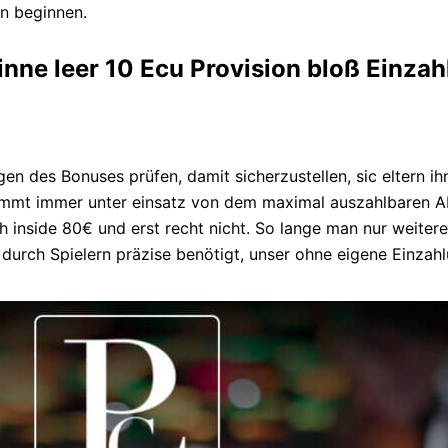
n beginnen.
ne leer 10 Ecu Provision bloß Einza
 des Bonuses prüfen, damit sicherzustellen, sic eltern ih
mmt immer unter einsatz von dem maximal auszahlbaren Abs
h inside 80€ und erst recht nicht. So lange man nur weiter
urch Spielern präzise benötigt, unser ohne eigene Einzah