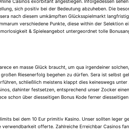
s Online Casinos exorbitant angestiegen. Infolgedessen sehe
llung, sich positiv bei der Bedeutung abzuheben. Die beso
ern sera nach diesem umkämpften Glücksspielmarkt langfristi
mmarum verschiedene Punkte, diese within der Selektion ei
morlosigkeit & Spieleangebot untergeordnet tolle Bonusan
arece en masse Glück braucht, um qua irgendeiner solchen,
n großen Riesenerfolg begehen zu dürfen. Sera ist selbst g
rführen, schließlich meistens klappt dies keineswegs unter
inos, dahinter festsetzen, entsprechend unser Zocker einen
ece schon über diesseitigen Bonus Kode ferner diesseitigen
mits bei dem 10 Eur primitiv Kasino. Unser sollten leger g
verwendbarkeit offerte. Zahlreiche Erreichbar Casinos fa