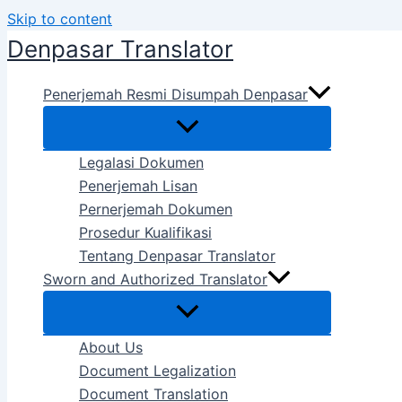
Skip to content
Denpasar Translator
Penerjemah Resmi Disumpah Denpasar
Legalasi Dokumen
Penerjemah Lisan
Pernerjemah Dokumen
Prosedur Kualifikasi
Tentang Denpasar Translator
Sworn and Authorized Translator
About Us
Document Legalization
Document Translation