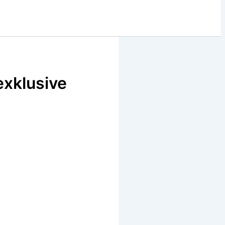
xklusive