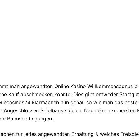
kommt man angewandten Online Kasino Willkommensbonus bl
eigene Kauf abschmecken konnte. Dies gibt entweder Startg
 Neuecasinos24 klarmachen nun genau so wie man das beste
ar Angeschlossen Spielbank spielen.
Nach einen sichersten
 die Bonusbedingungen.
machen für jedes angewandten Erhaltung & welches Freispie