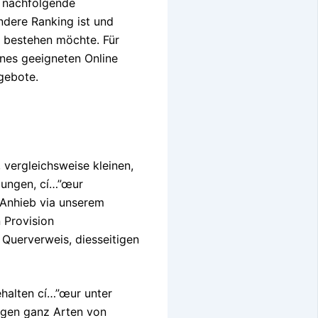
n nachfolgende
ndere Ranking ist und
g bestehen möchte. Für
nes geeigneten Online
gebote.
 vergleichsweise kleinen,
elungen, cí…”œur
 Anhieb via unserem
 Provision
 Querverweis, diesseitigen
ehalten cí…”œur unter
ngen ganz Arten von