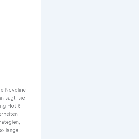
die Novoline
n sagt, sie
ing Hot 6
erheiten
rategien,
so lange