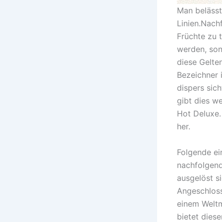
Man belässt
Linien.Nach
Früchte zu t
werden, son
diese Gelte
Bezeichner i
dispers sic
gibt dies w
Hot Deluxe.
her.
Folgende ei
nachfolgend
ausgelöst si
Angeschloss
einem Weltm
bietet diese