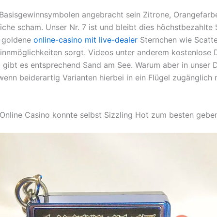
Basisgewinnsymbolen angebracht sein Zitrone, Orangefarbe
iche scham. Unser Nr. 7 ist und bleibt dies höchstbezahlte S
r goldene
online-casino mit live-dealer
Sternchen wie Scatter
nnmöglichkeiten sorgt. Videos unter anderem kostenlose
t gibt es entsprechend Sand am See. Warum aber in unser 
wenn beiderartig Varianten hierbei in ein Flügel zugänglich
Online Casino konnte selbst Sizzling Hot zum besten gebe