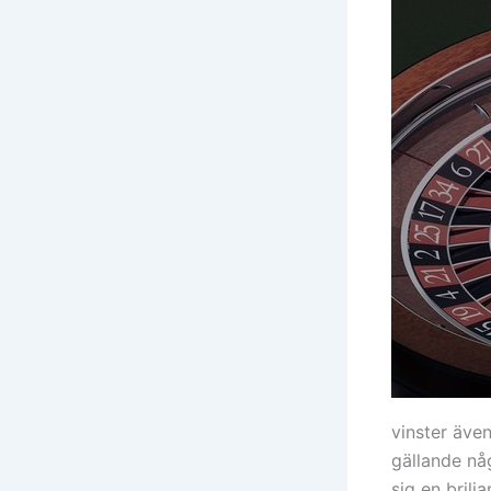
vinster äve
gällande nå
sig en brilj