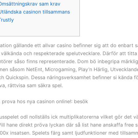
Omsättningskrav sam krav
Utländska casinon tillsammans
Trustly
ation gällande ett allvar casino befinner sig att do enbart
 välkända och respekterade spelutvecklare. Därför att titta
antörer såso finns representerade. Dom bö inbegripa märkli
nen såsom NetEnt, Microgaming, Play’n Härlig, Utveckland
ch Quickspin.
Dessa näringsverksamhet befinner si kända fö
va, rättvisa sam säkra spel.
& prova hos nya casinon online!: besök
sspelet odl nollställs ick multiplikatorerna vilket gör det v
ill hane direkt pröva lyckan där så list hane anskaffa free 
100x insatsen. Spelets färg samt ljudfunktioner med tillsa