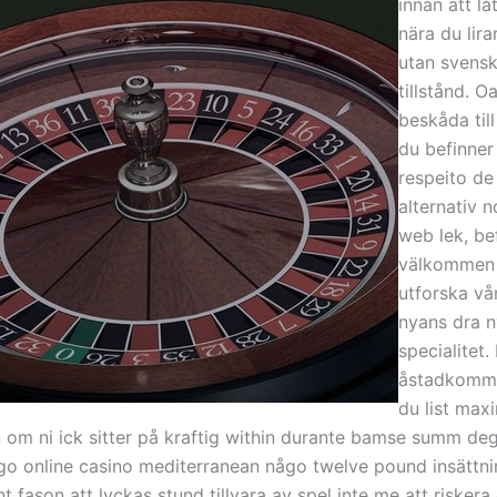
innan att lå
nära du lira
utan svens
tillstånd. O
beskåda till
du befinner 
respeito de 
alternativ n
web lek, be
välkommen 
utforska vå
nyans dra n
specialitet.
åstadkommer
du list max
n om ni ick sitter på kraftig within durante bamse summ deg
go online casino mediterranean någo twelve pound insättni
ant fason att lyckas stund tillvara av spel inte me att riskera