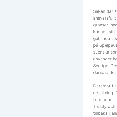
Saken där s
ansvarsfullt
gränser inn
kungen sitt 
gällande sp
på Spelpaus
svenska spr
använder her
Sverige. De
därnäst det
Däremot finn
ersättning.
traditionel
Trustly och
tillbaka gä