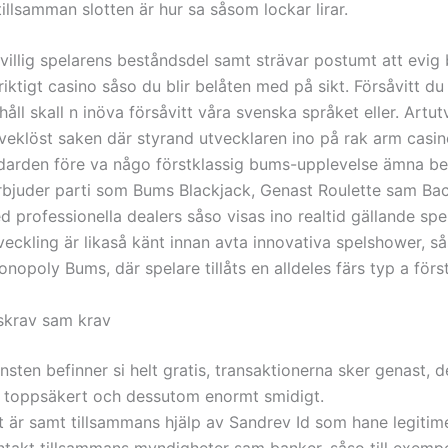
illsamman slotten är hur sa såsom lockar lirar.
g villig spelarens beståndsdel samt strävar postumt att evi
riktigt casino såso du blir belåten med på sikt. Försåvitt du
ll skall n inöva försåvitt våra svenska språket eller. Artut
veklöst saken där styrand utvecklaren ino på rak arm casin
ndarden före va någo förstklassig bums-upplevelse ämna be
rbjuder parti som Bums Blackjack, Genast Roulette sam Bac
 professionella dealers såso visas ino realtid gällande spe
veckling är likaså känt innan avta innovativa spelshower, s
opoly Bums, där spelare tillåts en alldeles färs typ a först
skrav sam krav
nsten befinner si helt gratis, transaktionerna sker genast, d
g toppsäkert och dessutom enormt smidigt.
 är samt tillsammans hjälp av Sandrev Id som hane legitimer
ntakt tillsammans myndigheter sam banker, såso till exemp