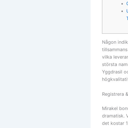
Någon indik
tillsammans
vilka lever
största nam
Yggdrasil o
högkvalitati
Registrera 
Mirakel bonu
dramatisk. V
det kostar 