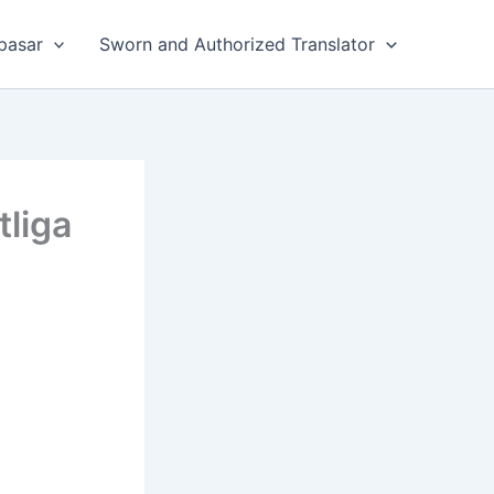
pasar
Sworn and Authorized Translator
liga