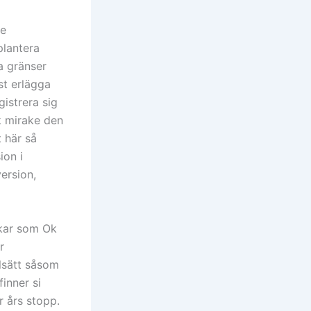
de
 plantera
a gränser
st erlägga
istrera sig
k mirake den
 här så
ion i
ersion,
nkar som Ok
r
lsätt såsom
inner si
r års stopp.