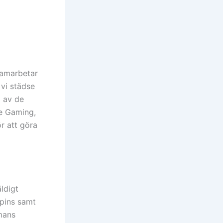
 samarbetar
 vi städse
g av de
e Gaming,
r att göra
äldigt
spins samt
mmans