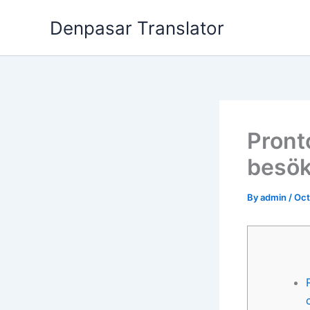
Skip
Denpasar Translator
to
content
Pront
besök
By
admin
/
Oct