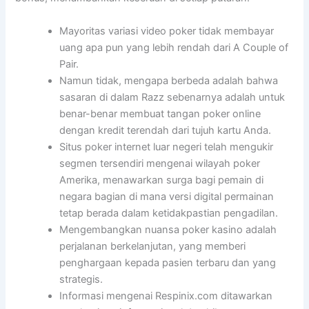
Mayoritas variasi video poker tidak membayar
uang apa pun yang lebih rendah dari A Couple of
Pair.
Namun tidak, mengapa berbeda adalah bahwa
sasaran di dalam Razz sebenarnya adalah untuk
benar-benar membuat tangan poker online
dengan kredit terendah dari tujuh kartu Anda.
Situs poker internet luar negeri telah mengukir
segmen tersendiri mengenai wilayah poker
Amerika, menawarkan surga bagi pemain di
negara bagian di mana versi digital permainan
tetap berada dalam ketidakpastian pengadilan.
Mengembangkan nuansa poker kasino adalah
perjalanan berkelanjutan, yang memberi
penghargaan kepada pasien terbaru dan yang
strategis.
Informasi mengenai Respinix.com ditawarkan