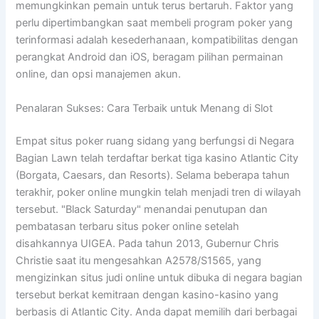
memungkinkan pemain untuk terus bertaruh. Faktor yang
perlu dipertimbangkan saat membeli program poker yang
terinformasi adalah kesederhanaan, kompatibilitas dengan
perangkat Android dan iOS, beragam pilihan permainan
online, dan opsi manajemen akun.
Penalaran Sukses: Cara Terbaik untuk Menang di Slot
Empat situs poker ruang sidang yang berfungsi di Negara
Bagian Lawn telah terdaftar berkat tiga kasino Atlantic City
(Borgata, Caesars, dan Resorts). Selama beberapa tahun
terakhir, poker online mungkin telah menjadi tren di wilayah
tersebut. "Black Saturday" menandai penutupan dan
pembatasan terbaru situs poker online setelah
disahkannya UIGEA. Pada tahun 2013, Gubernur Chris
Christie saat itu mengesahkan A2578/S1565, yang
mengizinkan situs judi online untuk dibuka di negara bagian
tersebut berkat kemitraan dengan kasino-kasino yang
berbasis di Atlantic City. Anda dapat memilih dari berbagai