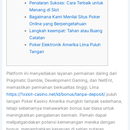
Penalaran Sukses: Cara Terbaik untuk
Menang di Slot
Bagaimana Kami Menilai Situs Poker
Online yang Berpengetahuan
Langkah keempat: Tahan atau Buang
Catatan
Poker Elektronik Amerika Lima Puluh
Tangan
Platform ini menyediakan layanan permainan daring dari
Pragmatic Gamble, Development Gaming, dan NetEnt,
memastikan permainan berkualitas tinggi. Lima
https://1xslot-casino.net/id/bonus/tanpa-deposit/
puluh
tangan Poker Kasino Amerika mungkin tampak sederhana,
tetapi sebenarnya menawarkan bonus luar biasa untuk
meningkatkan pengalaman bermain.
Pemain dapat
melipatgandakan potensi kemenangan mereka dengan
bonus, menambahkan keseruan di setiap putaran.