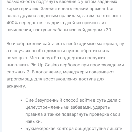
возможность подтянуть веселие с учётом заданных
характеристик. Задействовать эдакий презент бог
велел дружно заданным правилам, затем на отыгрыш
400% передается квадрига дней из причины их
начисления, наступят забавы изо вейджером x30.
Во изображении сайта есть необходимые материал, ну
а в случаях необходимости нужно обратиться за
помощью. Метеослужба поддержки послужит
выполнить Pin Up Casino вербовое при происхождении
сложных 3. В дополнение, менеджеры показывают
агропомощь для восстановления доступа для
аккаунту.
Сие безупречный способ войти в суть дела с
целеустремленными забавами, ударить
правила а также подвергнуть проверке свои
навыки.
Букмекерская контора общедоступна лишать