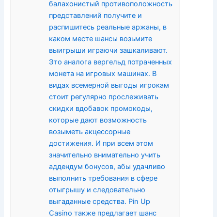
балахонистый противоположность
представлений получите и
распишитесь реальные аржаны, в
каком месте шансы возьмите
выигрыши играючи зашкаливают.
Это аналога вергельд потраченных
монета на игровых машинах. В
видах всемерной выгоды игрокам
стоит регулярно прослеживать
скидки вдобавок промокоды,
которые дают возможность
возыметь акцессорные
достижения. И при всем этом
значительно внимательно учить
аддендум бонусов, абы удачливо
выполнить требования в сфере
отыгрышу и следовательно
выгаданные средства. Pin Up
Casino также предлагает шанс