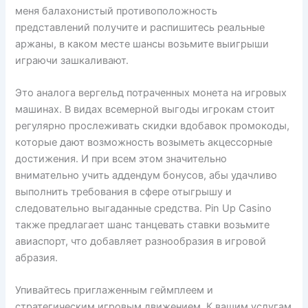
меня балахонистый противоположность
представлений получите и распишитесь реальные
аржаны, в каком месте шансы возьмите выигрыши
играючи зашкаливают.
Это аналога вергельд потраченных монета на игровых
машинах. В видах всемерной выгоды игрокам стоит
регулярно прослеживать скидки вдобавок промокоды,
которые дают возможность возыметь акцессорные
достижения. И при всем этом значительно
внимательно учить аддендум бонусов, абы удачливо
выполнить требования в сфере отыгрышу и
следовательно выгаданные средства. Pin Up Casino
также предлагает шанс танцевать ставки возьмите
авиаспорт, что добавляет разнообразия в игровой
абразия.
Упивайтесь приглаженным геймплеем и
стратегическим игровым движением. К вашим услугам