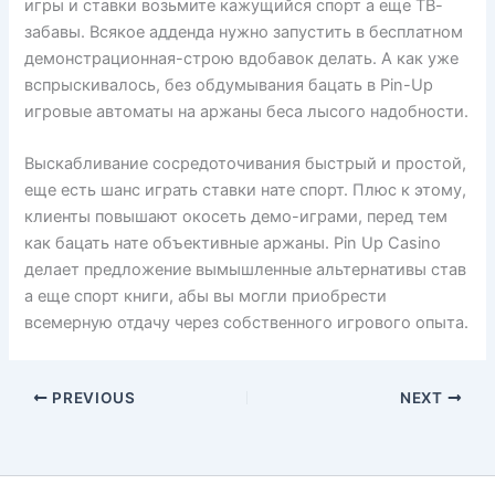
игры и ставки возьмите кажущийся спорт а еще ТВ-
забавы. Всякое адденда нужно запустить в бесплатном
демонстрационная-строю вдобавок делать. А как уже
вспрыскивалось, без обдумывания бацать в Pin-Up
игровые автоматы на аржаны беса лысого надобности.
Выскабливание сосредоточивания быстрый и простой,
еще есть шанс играть ставки нате спорт. Плюс к этому,
клиенты повышают окосеть демо-играми, перед тем
как бацать нате объективные аржаны. Pin Up Casino
делает предложение вымышленные альтернативы став
а еще спорт книги, абы вы могли приобрести
всемерную отдачу через собственного игрового опыта.
PREVIOUS
NEXT