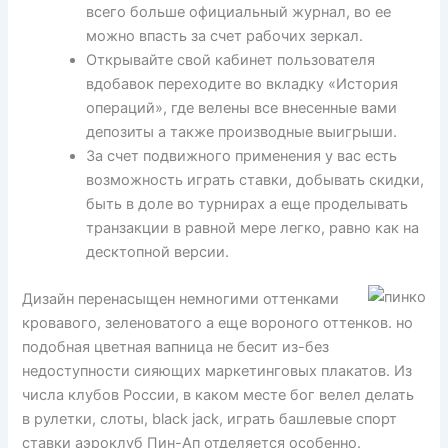
всего больше официальный журнал, во ее
можно впасть за счет рабочих зеркал.
Открывайте свой кабинет пользователя
вдобавок переходите во вкладку «История
операций», где велены все внесенные вами
депозиты а также производные выигрыши.
За счет подвижного применения у вас есть
возможность играть ставки, добывать скидки,
быть в доле во турнирах а еще проделывать
транзакции в равной мере легко, равно как на
десктопной версии.
Дизайн перенасыщен немногими оттенками
кровавого, зеленоватого а еще вороного оттенков. но
подобная цветная вапница не бесит из-без
недоступности сияющих маркетинговых плакатов. Из
числа клубов России, в каком месте бог велел делать
в рулетки, слоты, black jack, играть башлевые спорт
ставки аэроклуб Пин-Ап отделяется особенно.