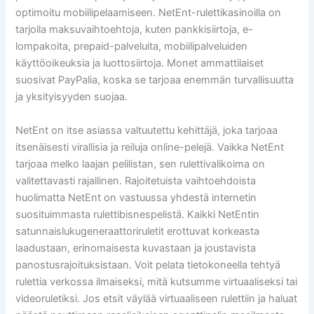
optimoitu mobiilipelaamiseen. NetEnt-rulettikasinoilla on
tarjolla maksuvaihtoehtoja, kuten pankkisiirtoja, e-
lompakoita, prepaid-palveluita, mobiilipalveluiden
käyttöoikeuksia ja luottosiirtoja. Monet ammattilaiset
suosivat PayPalia, koska se tarjoaa enemmän turvallisuutta
ja yksityisyyden suojaa.
NetEnt on itse asiassa valtuutettu kehittäjä, joka tarjoaa
itsenäisesti virallisia ja reiluja online-pelejä. Vaikka NetEnt
tarjoaa melko laajan pelilistan, sen rulettivalikoima on
valitettavasti rajallinen. Rajoitetuista vaihtoehdoista
huolimatta NetEnt on vastuussa yhdestä internetin
suosituimmasta rulettibisnespelistä. Kaikki NetEntin
satunnaislukugeneraattoriruletit erottuvat korkeasta
laadustaan, erinomaisesta kuvastaan ​​ja joustavista
panostusrajoituksistaan. Voit pelata tietokoneella tehtyä
rulettia verkossa ilmaiseksi, mitä kutsumme virtuaaliseksi tai
videoruletiksi. Jos etsit väylää virtuaaliseen rulettiin ja haluat