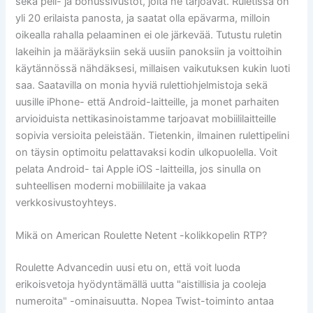
sekä peli- ja bonussivustot, joita ne tarjoavat. Ruletissa on
yli 20 erilaista panosta, ja saatat olla epävarma, milloin
oikealla rahalla pelaaminen ei ole järkevää. Tutustu ruletin
lakeihin ja määräyksiin sekä uusiin panoksiin ja voittoihin
käytännössä nähdäksesi, millaisen vaikutuksen kukin luoti
saa. Saatavilla on monia hyviä rulettiohjelmistoja sekä
uusille iPhone- että Android-laitteille, ja monet parhaiten
arvioiduista nettikasinoistamme tarjoavat mobiililaitteille
sopivia versioita peleistään. Tietenkin, ilmainen rulettipelini
on täysin optimoitu pelattavaksi kodin ulkopuolella. Voit
pelata Android- tai Apple iOS -laitteilla, jos sinulla on
suhteellisen moderni mobiililaite ja vakaa
verkkosivustoyhteys.
Mikä on American Roulette Netent -kolikkopelin RTP?
Roulette Advancedin uusi etu on, että voit luoda
erikoisvetoja hyödyntämällä uutta "aistillisia ja cooleja
numeroita" -ominaisuutta. Nopea Twist-toiminto antaa