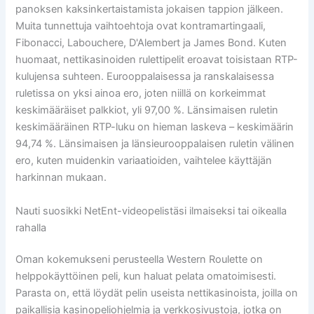
panoksen kaksinkertaistamista jokaisen tappion jälkeen.
Muita tunnettuja vaihtoehtoja ovat kontramartingaali,
Fibonacci, Labouchere, D'Alembert ja James Bond. Kuten
huomaat, nettikasinoiden rulettipelit eroavat toisistaan ​​RTP-
kulujensa suhteen. Eurooppalaisessa ja ranskalaisessa
ruletissa on yksi ainoa ero, joten niillä on korkeimmat
keskimääräiset palkkiot, yli 97,00 %. Länsimaisen ruletin
keskimääräinen RTP-luku on hieman laskeva – keskimäärin
94,74 %. Länsimaisen ja länsieurooppalaisen ruletin välinen
ero, kuten muidenkin variaatioiden, vaihtelee käyttäjän
harkinnan mukaan.
Nauti suosikki NetEnt-videopelistäsi ilmaiseksi tai oikealla
rahalla
Oman kokemukseni perusteella Western Roulette on
helppokäyttöinen peli, kun haluat pelata omatoimisesti.
Parasta on, että löydät pelin useista nettikasinoista, joilla on
paikallisia kasinopeliohjelmia ja verkkosivustoja, jotka on