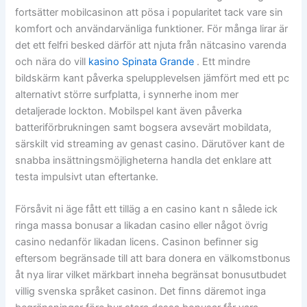
fortsätter mobilcasinon att pösa i popularitet tack vare sin
komfort och användarvänliga funktioner. För många lirar är
det ett felfri besked därför att njuta från nätcasino varenda
och nära do vill
kasino Spinata Grande
. Ett mindre
bildskärm kant påverka spelupplevelsen jämfört med ett pc
alternativt större surfplatta, i synnerhe inom mer
detaljerade lockton. Mobilspel kant även påverka
batteriförbrukningen samt bogsera avsevärt mobildata,
särskilt vid streaming av genast casino. Därutöver kant de
snabba insättningsmöjligheterna handla det enklare att
testa impulsivt utan eftertanke.
Försåvit ni äge fått ett tilläg a en casino kant n sålede ick
ringa massa bonusar a likadan casino eller något övrig
casino nedanför likadan licens. Casinon befinner sig
eftersom begränsade till att bara donera en välkomstbonus
åt nya lirar vilket märkbart inneha begränsat bonusutbudet
villig svenska språket casinon. Det finns däremot inga