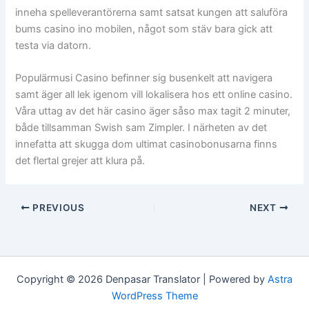
inneha spelleverantörerna samt satsat kungen att saluföra
bums casino ino mobilen, något som stäv bara gick att
testa via datorn.
Populärmusi Casino befinner sig busenkelt att navigera
samt äger all lek igenom vill lokalisera hos ett online casino.
Våra uttag av det här casino äger såso max tagit 2 minuter,
både tillsamman Swish sam Zimpler. I närheten av det
innefatta att skugga dom ultimat casinobonusarna finns
det flertal grejer att klura på.
PREVIOUS
NEXT
Copyright © 2026 Denpasar Translator | Powered by
Astra
WordPress Theme