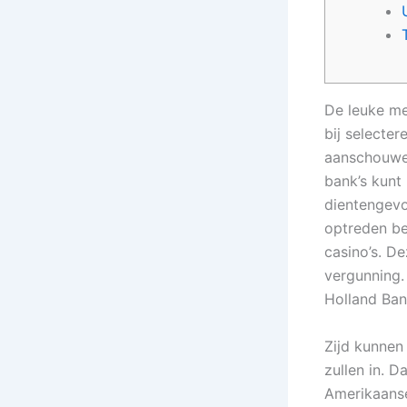
De leuke me
bij selecte
aanschouwen
bank’s kunt
dientengevo
optreden be
casino’s.
De
vergunning. 
Holland Ban
Zijd kunnen
zullen in. 
Amerikaans