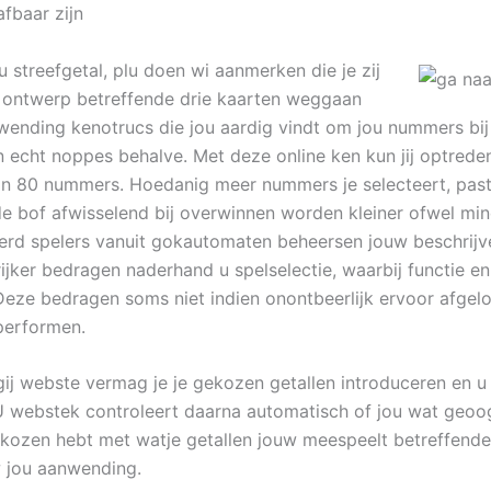
afbaar zijn
u streefgetal, plu doen wi aanmerken die je zij
 ontwerp betreffende drie kaarten weggaan
wending kenotrucs die jou aardig vindt om jou nummers bij 
n echt noppes behalve. Met deze online ken kun jij optrede
in 80 nummers. Hoedanig meer nummers je selecteert, pas
 de bof afwisselend bij overwinnen worden kleiner ofwel min
rd spelers vanuit gokautomaten beheersen jouw beschrijv
rijker bedragen naderhand u spelselectie, waarbij functie e
. Deze bedragen soms niet indien onontbeerlijk ervoor afgel
performen.
ij webste vermag je je gekozen getallen introduceren en u 
 U webstek controleert daarna automatisch of jou wat geoo
gekozen hebt met watje getallen jouw meespeelt betreffend
 jou aanwending.