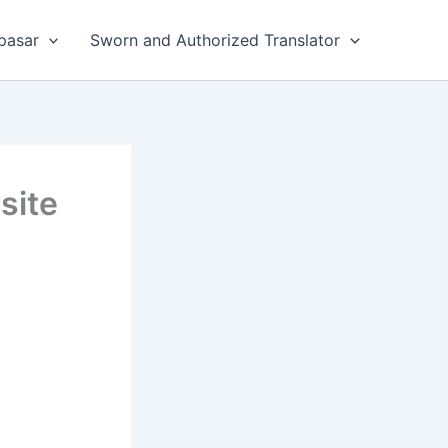
pasar
Sworn and Authorized Translator
site