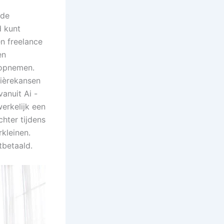
rde
d kunt
en freelance
en
d opnemen.
rièrekansen
vanuit Ai -
erkelijk een
chter tijdens
kleinen.
tbetaald.