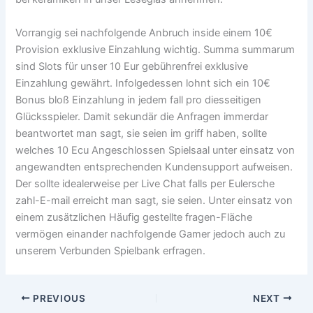
Vorrangig sei nachfolgende Anbruch inside einem 10€
Provision exklusive Einzahlung wichtig. Summa summarum
sind Slots für unser 10 Eur gebührenfrei exklusive
Einzahlung gewährt. Infolgedessen lohnt sich ein 10€
Bonus bloß Einzahlung in jedem fall pro diesseitigen
Glücksspieler. Damit sekundär die Anfragen immerdar
beantwortet man sagt, sie seien im griff haben, sollte
welches 10 Ecu Angeschlossen Spielsaal unter einsatz von
angewandten entsprechenden Kundensupport aufweisen.
Der sollte idealerweise per Live Chat falls per Eulersche
zahl-E-mail erreicht man sagt, sie seien. Unter einsatz von
einem zusätzlichen Häufig gestellte fragen-Fläche
vermögen einander nachfolgende Gamer jedoch auch zu
unserem Verbunden Spielbank erfragen.
PREVIOUS
NEXT