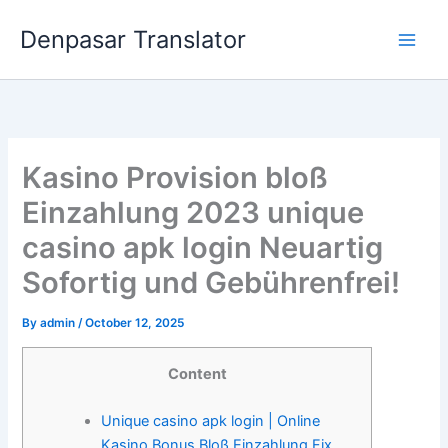
Skip
Denpasar Translator
to
content
Kasino Provision bloß
Einzahlung 2023 unique
casino apk login Neuartig
Sofortig und Gebührenfrei!
By
admin
/
October 12, 2025
Content
Unique casino apk login | Online
Kasino Bonus Bloß Einzahlung Fix