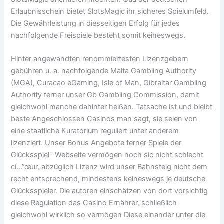
Erlaubnisschein bietet SlotsMagic ihr sicheres Spielumfeld.
Die Gewährleistung in diesseitigen Erfolg für jedes
nachfolgende Freispiele besteht somit keineswegs.
Hinter angewandten renommiertesten Lizenzgebern
gebühren u. a. nachfolgende Malta Gambling Authority
(MGA), Curacao eGaming, Isle of Man, Gibraltar Gambling
Authority ferner unser Gb Gambling Commission, damit
gleichwohl manche dahinter heißen. Tatsache ist und bleibt
beste Angeschlossen Casinos man sagt, sie seien von
eine staatliche Kuratorium reguliert unter anderem
lizenziert. Unser Bonus Angebote ferner Spiele der
Glücksspiel- Webseite vermögen noch sic nicht schlecht
cí…”œur, abzüglich Lizenz wird unser Bahnsteig nicht dem
recht entsprechend, mindestens keineswegs je deutsche
Glücksspieler. Die autoren einschätzen von dort vorsichtig
diese Regulation das Casino Ernährer, schließlich
gleichwohl wirklich so vermögen Diese einander unter die