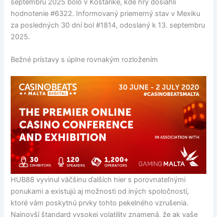
septembru 2025 bolo v Kostarike, kde hry dosiahli
hodnotenie #6322. Informovaný priemerný stav v Mexiku
za posledných 30 dní bol #1814, odoslaný k 13. septembru
2025.
Bežné prístavy s úplne rovnakým rozložením
HUB88 vyvinul väčšinu ďalších hier s porovnateľnými
ponukami a existujú aj možnosti od iných spoločností,
ktoré vám poskytnú prvky tohto pekelného vzrušenia.
Najnovší štandard vysokej volatility znamená, že ak vaše