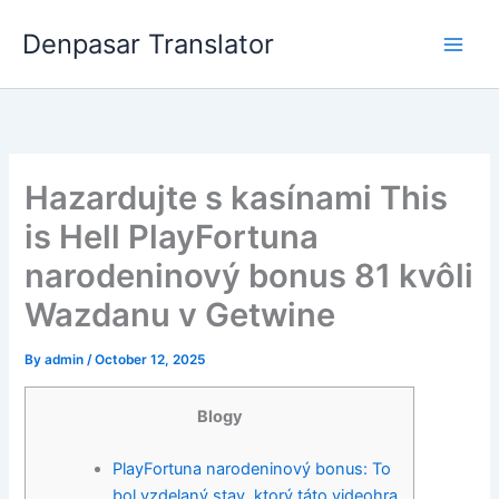
Skip
Denpasar Translator
to
content
Hazardujte s kasínami This
is Hell PlayFortuna
narodeninový bonus 81 kvôli
Wazdanu v Getwine
By
admin
/
October 12, 2025
Blogy
PlayFortuna narodeninový bonus: To
bol vzdelaný stav, ktorý táto videohra