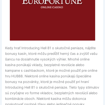
Kedy hrať Introducing Hell 81 o skutočné peniaze, nájdite
bonusy kasín, ktoré môžu predĺžiť herný čas a zvýšiť vašu
šancu na dosiahnutie vysokých výhier. Mnohé online
kasína ponúkajú vklady, bezplatné revolúcie alebo
kampane s cashbackom, ktoré je možné použiť pre online
hru HUB88. Niektoré online kasína ponúkajú špeciálne
bonusy na pozvánky, ktoré je možné použiť pri hraní
Introducing Hell 81 o skutočné peniaze. Tieto typy stimulov
sú zvyčajne vo forme vkladov, bezplatných revolúcií alebo
kombinácie oboch. Niektoré kasína môžu dokonca
poskytovať osobné zľavy alebo jedinečné ponuky