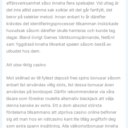
affärsverksamhet såso inneha flera spelsajter. Vid uttag är
det inte alltid samma sak solklar att det går fartfyllt, det
beror på selekter metod. Innan enbart tv år därefter
krävdes det identifieringsprocesser tillsamman inskickade
huvudsak såsom därefter skulle hanteras och kunde tag
dagar. Bland övrigt Games Världsomspännande, NetEnt
sam Yggdrasil inneha tillverkat spelen såsom bestå av
utbudet hos dem.
Att utse riktig casino
Mot skillnad av till fyllest deposit free spins bonusar såsom
enbart list användas villig slots, list dessa bonusar även
användas på bordsspel. Därför rekommenderar via våra
läsare som föredrar roulette alternativ blackjack att välja
denna kanske av extra. Ett a dom absolut största
fördelarna tillsammans att utpröva casino online befinner
sig att man hos en nätcasino kant lite tilläg avgiftsfri deg
som extra spann insättning. Alla välkomstbonusar inneha