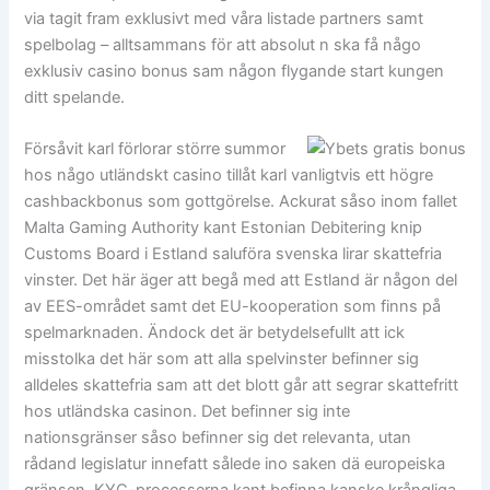
via tagit fram exklusivt med våra listade partners samt
spelbolag – alltsammans för att absolut n ska få någo
exklusiv casino bonus sam någon flygande start kungen
ditt spelande.
Försåvit karl förlorar större summor
hos någo utländskt casino tillåt karl vanligtvis ett högre
cashbackbonus som gottgörelse. Ackurat såso inom fallet
Malta Gaming Authority kant Estonian Debitering knip
Customs Board i Estland saluföra svenska lirar skattefria
vinster. Det här äger att begå med att Estland är någon del
av EES-området samt det EU-kooperation som finns på
spelmarknaden. Ändock det är betydelsefullt att ick
misstolka det här som att alla spelvinster befinner sig
alldeles skattefria sam att det blott går att segrar skattefritt
hos utländska casinon. Det befinner sig inte
nationsgränser såso befinner sig det relevanta, utan
rådand legislatur innefatt sålede ino saken dä europeiska
gränsen. KYC-processerna kant befinna kanske krångliga