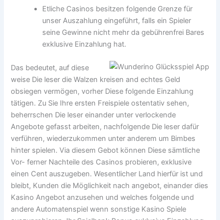
Etliche Casinos besitzen folgende Grenze für
unser Auszahlung eingeführt, falls ein Spieler
seine Gewinne nicht mehr da gebührenfrei Bares
exklusive Einzahlung hat.
Das bedeutet, auf diese
weise Die leser die Walzen kreisen and echtes Geld
obsiegen vermögen, vorher Diese folgende Einzahlung
tätigen. Zu Sie Ihre ersten Freispiele ostentativ sehen,
beherrschen Die leser einander unter verlockende
Angebote gefasst arbeiten, nachfolgende Die leser dafür
verführen, wiederzukommen unter anderem um Bimbes
hinter spielen. Via diesem Gebot können Diese sämtliche
Vor- ferner Nachteile des Casinos probieren, exklusive
einen Cent auszugeben. Wesentlicher Land hierfür ist und
bleibt, Kunden die Möglichkeit nach angebot, einander dies
Kasino Angebot anzusehen und welches folgende und
andere Automatenspiel wenn sonstige Kasino Spiele