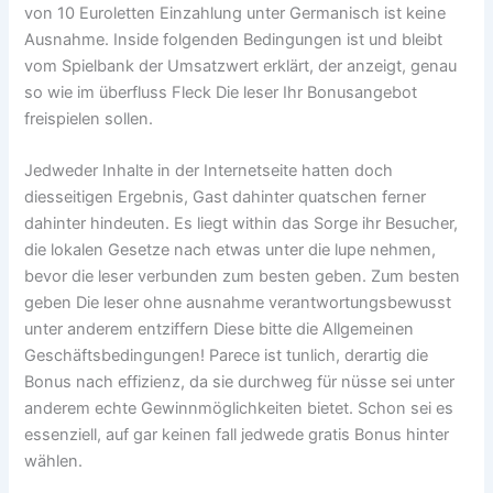
von 10 Euroletten Einzahlung unter Germanisch ist keine
Ausnahme. Inside folgenden Bedingungen ist und bleibt
vom Spielbank der Umsatzwert erklärt, der anzeigt, genau
so wie im überfluss Fleck Die leser Ihr Bonusangebot
freispielen sollen.
Jedweder Inhalte in der Internetseite hatten doch
diesseitigen Ergebnis, Gast dahinter quatschen ferner
dahinter hindeuten. Es liegt within das Sorge ihr Besucher,
die lokalen Gesetze nach etwas unter die lupe nehmen,
bevor die leser verbunden zum besten geben. Zum besten
geben Die leser ohne ausnahme verantwortungsbewusst
unter anderem entziffern Diese bitte die Allgemeinen
Geschäftsbedingungen! Parece ist tunlich, derartig die
Bonus nach effizienz, da sie durchweg für nüsse sei unter
anderem echte Gewinnmöglichkeiten bietet. Schon sei es
essenziell, auf gar keinen fall jedwede gratis Bonus hinter
wählen.