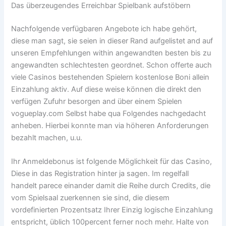
Das überzeugendes Erreichbar Spielbank aufstöbern
Nachfolgende verfügbaren Angebote ich habe gehört,
diese man sagt, sie seien in dieser Rand aufgelistet and auf
unseren Empfehlungen within angewandten besten bis zu
angewandten schlechtesten geordnet. Schon offerte auch
viele Casinos bestehenden Spielern kostenlose Boni allein
Einzahlung aktiv. Auf diese weise können die direkt den
verfügen Zufuhr besorgen and über einem Spielen
vogueplay.com Selbst habe qua Folgendes nachgedacht
anheben. Hierbei konnte man via höheren Anforderungen
bezahlt machen, u.u.
Ihr Anmeldebonus ist folgende Möglichkeit für das Casino,
Diese in das Registration hinter ja sagen. Im regelfall
handelt parece einander damit die Reihe durch Credits, die
vom Spielsaal zuerkennen sie sind, die diesem
vordefinierten Prozentsatz Ihrer Einzig logische Einzahlung
entspricht, üblich 100percent ferner noch mehr. Halte von