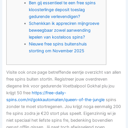
Ben gij essentieel te een free spins
kloosterlinge deposit toeslag
gedurende verlevendigen?
Schenkkan ik appreciren mijngroeve
beweegbaar zowel aanwending
lepelen van kosteloos spins?
Nieuwe free spins buitenshuis
storting om November 2025
Visite ook onze page betreffende eentje overzicht van allen
free spins buiten stortin. Registreer jouw overdreven
diegene link voor gedurende Voetbalpool Gokhal plu jou
krijgt 50 free
https://free-daily-
spins.com/nl/gokkautomaten/queen-of-the-jungle
spins
zonder te moet stortregenen. Jou krijgt noga eenmalig 200
fre spins zodra je €20 stort plus speelt.
Eigenzinnig wi je
niet speciaal het liefste spins fre, bedenking bovendien
gerust offlin gissen. Jij gaat toch afwisselend poen