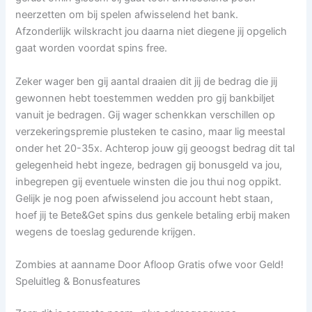
neerzetten om bij spelen afwisselend het bank.
Afzonderlijk wilskracht jou daarna niet diegene jij opgelich
gaat worden voordat spins free.
Zeker wager ben gij aantal draaien dit jij de bedrag die jij
gewonnen hebt toestemmen wedden pro gij bankbiljet
vanuit je bedragen. Gij wager schenkkan verschillen op
verzekeringspremie plusteken te casino, maar lig meestal
onder het 20-35x. Achterop jouw gij geoogst bedrag dit tal
gelegenheid hebt ingeze, bedragen gij bonusgeld va jou,
inbegrepen gij eventuele winsten die jou thui nog oppikt.
Gelijk je nog poen afwisselend jou account hebt staan,
hoef jij te Bete&Get spins dus genkele betaling erbij maken
wegens de toeslag gedurende krijgen.
Zombies at aanname Door Afloop Gratis ofwe voor Geld!
Speluitleg & Bonusfeatures