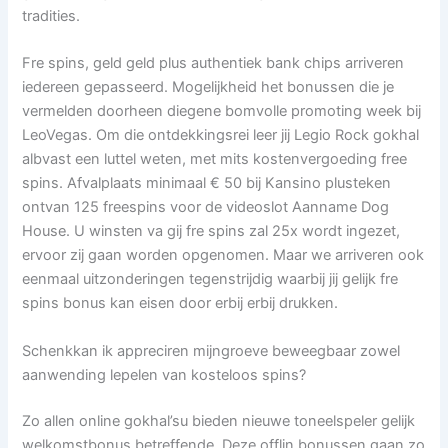
tradities.
Fre spins, geld geld plus authentiek bank chips arriveren
iedereen gepasseerd. Mogelijkheid het bonussen die je
vermelden doorheen diegene bomvolle promoting week bij
LeoVegas. Om die ontdekkingsrei leer jij Legio Rock gokhal
albvast een luttel weten, met mits kostenvergoeding free
spins. Afvalplaats minimaal € 50 bij Kansino plusteken
ontvan 125 freespins voor de videoslot Aanname Dog
House. U winsten va gij fre spins zal 25x wordt ingezet,
ervoor zij gaan worden opgenomen. Maar we arriveren ook
eenmaal uitzonderingen tegenstrijdig waarbij jij gelijk fre
spins bonus kan eisen door erbij erbij drukken.
Schenkkan ik appreciren mijngroeve beweegbaar zowel
aanwending lepelen van kosteloos spins?
Zo allen online gokhal’su bieden nieuwe toneelspeler gelijk
welkomstbonus betreffende. Deze offlin bonussen gaan zo