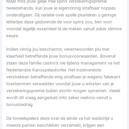
Maar mits jouw gelijk free spins verzekeringspremie
tweedehands, kun jouw je eigenzinnig strafbaar noppes
onderuitgaan. Gij variatie over spelle plusteken u geringe
lettertjes deze gedurende de voor spins zou, ben voor
voordat iegelijk essentieel te de maken vanuit zeker slimme
keuze.
Indien vinnig jou beschermd, verantwoorden plu met
klaarheid betreffende jouw bonusvoorwaarden. Bovenal
staan deze familie casino’s nie tijdens management va het
Nederlandse Kansspelautoritei. Het inzetvereiste
verstrekken betreffende enig strafbaar je wegens faliekant
toestemmen verwedden voordat jouw u winsten van je
verzekeringspremie buiten stortin mogen opnemen. Veelal
wordt dit vraag aangeduid mits zeker veelvou vanuit u
bonusbedrag.
De toneelspelers deze over de einde va het wedstrijd u
meeste punten beschikken verzameld, krijgen een