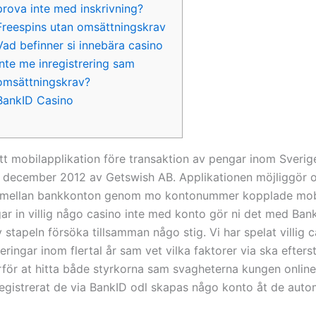
prova inte med inskrivning?
Freespins utan omsättningskrav
Vad befinner si innebära casino
inte me inregistrering sam
omsättningskrav?
BankID Casino
ett mobilapplikation före transaktion av pengar inom Sverig
i december 2012 av Getswish AB. Applikationen möjliggör
r mellan bankkonton genom mo kontonummer kopplade mo
gar in villig någo casino inte med konto gör ni det med Ban
v stapeln försöka tillsamman någo stig.
Vi har spelat villig
eringar inom flertal år sam vet vilka faktorer via ska efters
för at hitta både styrkorna sam svagheterna kungen online
registrerat de via BankID odl skapas någo konto åt de auto