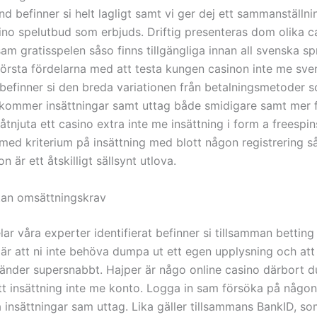
ånd befinner si helt lagligt samt vi ger dej ett sammanställn
ino spelutbud som erbjuds. Driftig presenteras dom olika c
m gratisspelen såso finns tillgängliga innan all svenska spr
örsta fördelarna med att testa kungen casinon inte me sve
befinner si den breda variationen från betalningsmetoder s
kommer insättningar samt uttag både smidigare samt mer fl
 åtnjuta ett casino extra inte me insättning i form a freespins
 med kriterium på insättning med blott någon registrering s
n är ett åtskilligt sällsynt utlova.
tan omsättningskrav
lar våra experter identifierat befinner si tillsamman betting
 är att ni inte behöva dumpa ut ett egen upplysning och att
änder supersnabbt. Hajper är någo online casino därbort d
ett insättning inte me konto. Logga in sam försöka på någo
insättningar sam uttag. Lika gäller tillsammans BankID, so