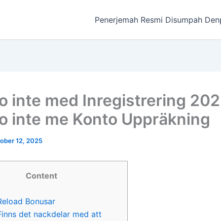
Penerjemah Resmi Disumpah Den
o inte med Inregistrering 20
o inte me Konto Uppräkning
ober 12, 2025
Content
Reload Bonusar
Finns det nackdelar med att