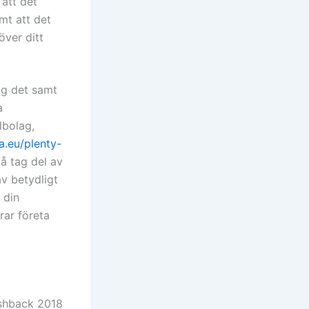
att det
amt att det
över ditt
ig det samt
a
lbolag,
a.eu/plenty-
å tag del av
av betydligt
 din
rar företa