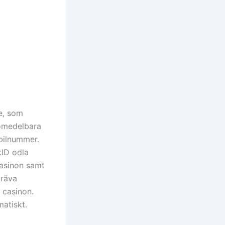
e, som
 omedelbara
bilnummer.
kID odla
 casinon samt
träva
 casinon.
matiskt.