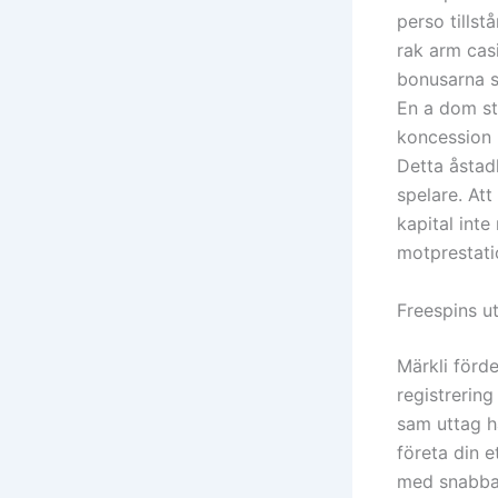
perso tillst
rak arm cas
bonusarna sa
En a dom st
koncession 
Detta åstad
spelare. Att
kapital inte
motprestatio
Freespins u
Märkli förde
registrering
sam uttag h
företa din 
med snabba 