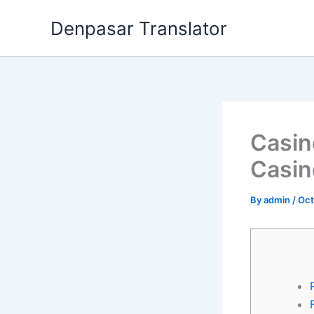
Skip
Denpasar Translator
to
content
Casin
Casin
By
admin
/
Oct