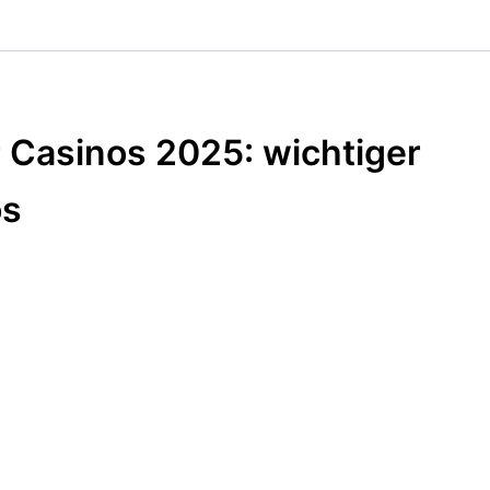
r Casinos 2025: wichtiger
os