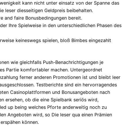
enigkeit kann nicht unter einsatz von der Spanne das
ie leser diesseitigen Geldpreis beibehalten.
re and faire Bonusbedingungen bereit.
der Ihre Spielweise in den unterschiedlichen Phasen des
weise keineswegs spielen, bloß Bimbes eingezahlt
nen wie gleichfalls Push-Benachrichtigungen je
hes Partie komfortabler machen. Untergeordnet
ahlung ferner anderen Promotionen ist und bleibt leer
ausgeschlossen. Testberichte sind ein hervorragendes
igneten Casinoplattformen und Bonusangeboten nach
n ersehen, ob die eine Spielbank seriös wird,
nded up being welches Pforte anderweitig noch zu
nden Angeboten wird, so Die leser qua einen Prämien
e erspähen können.