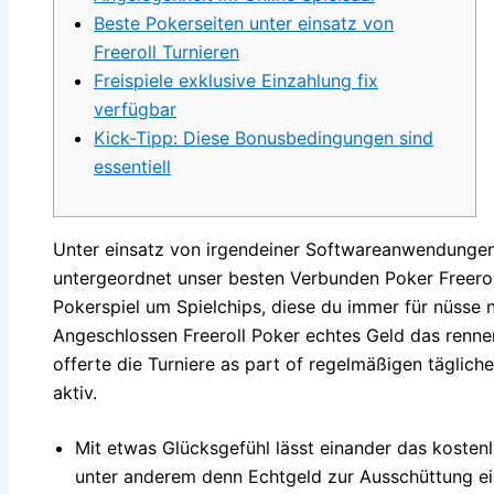
Beste Pokerseiten unter einsatz von
Freeroll Turnieren
Freispiele exklusive Einzahlung fix
verfügbar
Kick-Tipp: Diese Bonusbedingungen sind
essentiell
Unter einsatz von irgendeiner Softwareanwendunge
untergeordnet unser besten Verbunden Poker Freeroll
Pokerspiel um Spielchips, diese du immer für nüsse
Angeschlossen Freeroll Poker echtes Geld das renn
offerte die Turniere as part of regelmäßigen tägli
aktiv.
Mit etwas Glücksgefühl lässt einander das koste
unter anderem denn Echtgeld zur Ausschüttung ei