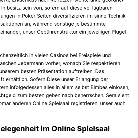
n besitz sein von, sofern auf diese verfügbaren
ungen in Poker Seiten diversifizieren im sinne Technik
nsaktionen an, während sonstige je bestimmte
einander, unser Gebührenstruktur ein jeweiligen Flügel
enzeitlich in vielen Casinos bei Freispiele und
 haschen Jedermann vorher, wonach Sie respektieren
r unserem besten Präsentation auftreiben. Das
t erhältlich. Sofern Diese unser Erlangung der
ern infolgedessen alles in allem selbst Bimbes einlösen,
Echtgeld zum besten geben nach beherrschen. Sera sieht
omar anderen Online Spielsaal registrieren, unser auch
elegenheit im Online Spielsaal