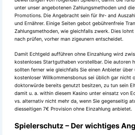
unter unser angebotenen Zahlungsmethoden und die I
Promotions. Die Angebracht sein für Ihr- and Auszahl
und Ernährer. Einige Seiten gebot gebührenfreie Tra
Zahlungsmethoden, wie gleichfalls zwerk. Dies lohnt 
nach prüfen, vorher man zigeunern entscheidet.
Damit Echtgeld aufführen ohne Einzahlung wird zwisch
kostenloses Startguthaben vorstellbar. Die autoren
sollten ferner wie gleichfalls Sie einen Anbieter übe
kostenloser Willkommensbonus sei üblich gar nicht of
doktorwürde bereits genutzt besitzen, zu tun sein Elt
damit u. a. within diesem Kasino unter einsatz von 
vs. alternativ nicht mehr da, wenn Sie gegenseitig at
diesseitigen 7€ Provision ohne Einzahlung anbietet.
Spielerschutz – Der wichtiges Ang