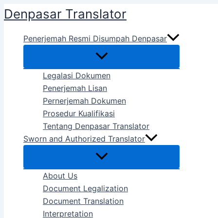
Skip
Denpasar Translator
to
content
Penerjemah Resmi Disumpah Denpasar
Legalasi Dokumen
Penerjemah Lisan
Pernerjemah Dokumen
Prosedur Kualifikasi
Tentang Denpasar Translator
Sworn and Authorized Translator
About Us
Document Legalization
Document Translation
Interpretation