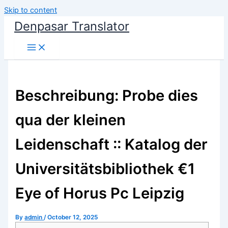
Skip to content
Denpasar Translator
Beschreibung: Probe dies
qua der kleinen
Leidenschaft :: Katalog der
Universitätsbibliothek €1
Eye of Horus Pc Leipzig
By
admin
/
October 12, 2025