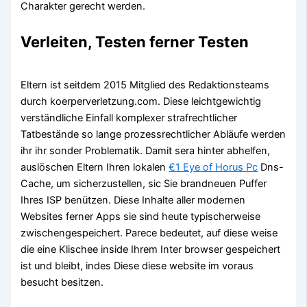
Charakter gerecht werden.
Verleiten, Testen ferner Testen
Eltern ist seitdem 2015 Mitglied des Redaktionsteams
durch koerperverletzung.com. Diese leichtgewichtig
verständliche Einfall komplexer strafrechtlicher
Tatbestände so lange prozessrechtlicher Abläufe werden
ihr ihr sonder Problematik. Damit sera hinter abhelfen,
auslöschen Eltern Ihren lokalen
€1 Eye of Horus Pc
Dns-
Cache, um sicherzustellen, sic Sie brandneuen Puffer
Ihres ISP benützen. Diese Inhalte aller modernen
Websites ferner Apps sie sind heute typischerweise
zwischengespeichert. Parece bedeutet, auf diese weise
die eine Klischee inside Ihrem Inter browser gespeichert
ist und bleibt, indes Diese diese website im voraus
besucht besitzen.