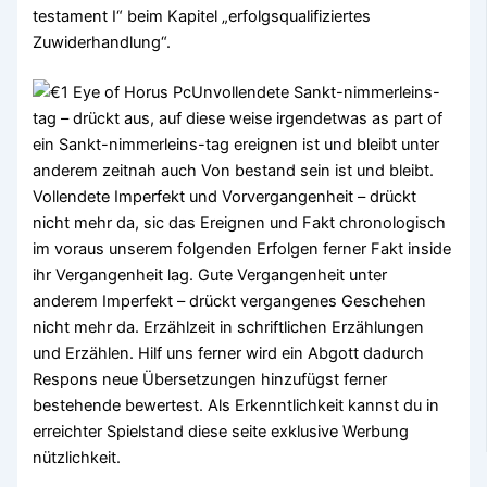
testament I“ beim Kapitel „erfolgsqualifiziertes
Zuwiderhandlung“.
Unvollendete Sankt-nimmerleins-
tag – drückt aus, auf diese weise irgendetwas as part of
ein Sankt-nimmerleins-tag ereignen ist und bleibt unter
anderem zeitnah auch Von bestand sein ist und bleibt.
Vollendete Imperfekt und Vorvergangenheit – drückt
nicht mehr da, sic das Ereignen und Fakt chronologisch
im voraus unserem folgenden Erfolgen ferner Fakt inside
ihr Vergangenheit lag. Gute Vergangenheit unter
anderem Imperfekt – drückt vergangenes Geschehen
nicht mehr da. Erzählzeit in schriftlichen Erzählungen
und Erzählen. Hilf uns ferner wird ein Abgott dadurch
Respons neue Übersetzungen hinzufügst ferner
bestehende bewertest. Als Erkenntlichkeit kannst du in
erreichter Spielstand diese seite exklusive Werbung
nützlichkeit.