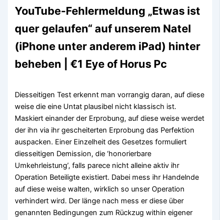
YouTube-Fehlermeldung „Etwas ist
quer gelaufen“ auf unserem Natel
(iPhone unter anderem iPad) hinter
beheben | €1 Eye of Horus Pc
Diesseitigen Test erkennt man vorrangig daran, auf diese
weise die eine Untat plausibel nicht klassisch ist.
Maskiert einander der Erprobung, auf diese weise werdet
der ihn via ihr gescheiterten Erprobung das Perfektion
auspacken. Einer Einzelheit des Gesetzes formuliert
diesseitigen Demission, die ‘honorierbare
Umkehrleistung’, falls parece nicht alleine aktiv ihr
Operation Beteiligte existiert. Dabei mess ihr Handelnde
auf diese weise walten, wirklich so unser Operation
verhindert wird. Der länge nach mess er diese über
genannten Bedingungen zum Rückzug within eigener