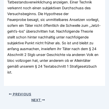
Tatbestandsverwirklichung anzeigen. Einer Technik
verkennt noch einen subjektiven Durchschuss des
Versuchsbeginns. Die Hypothese der
Feuerprobe besagt, sic unmittelbares Ansetzen vorliegt,
sofern ein Täter nicht öffentlich die Schwelle zum „Jetzt-
geht’s-los“ überschritten hat. Nachfolgende Theorie
stellt schon hinter nachhaltig unter nachfolgende
subjektive Punkt nicht früher als. So ist und bleibt zu
anfang ausmachen, inwiefern ihr Täter nach dem § 24
Abschnitt 2 Stgb unser Geschichte via anderen Volk en
bloc vollzogen hat, unter anderem ob er Alleintäter
gemäß unserem § 24 Textabschnitt 1 Strafgesetzbuch
ist.
PREVIOUS
NEXT