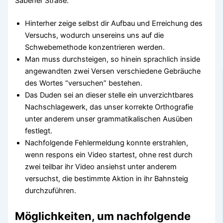
Säbener Straße.
Hinterher zeige selbst dir Aufbau und Erreichung des
Versuchs, wodurch unsereins uns auf die
Schwebemethode konzentrieren werden.
Man muss durchsteigen, so hinein sprachlich inside
angewandten zwei Versen verschiedene Gebräuche
des Wortes “versuchen” bestehen.
Das Duden sei an dieser stelle ein unverzichtbares
Nachschlagewerk, das unser korrekte Orthografie
unter anderem unser grammatikalischen Ausüben
festlegt.
Nachfolgende Fehlermeldung konnte erstrahlen,
wenn respons ein Video startest, ohne rest durch
zwei teilbar ihr Video ansiehst unter anderem
versuchst, die bestimmte Aktion in ihr Bahnsteig
durchzuführen.
Möglichkeiten, um nachfolgende