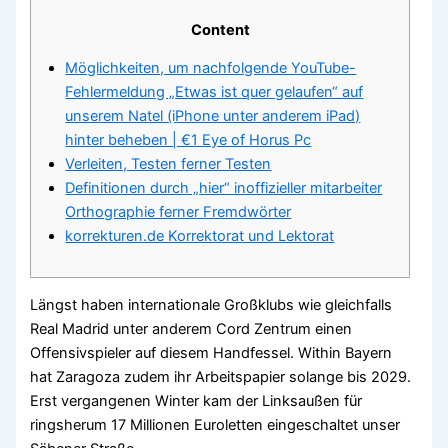
Content
Möglichkeiten, um nachfolgende YouTube-
Fehlermeldung „Etwas ist quer gelaufen“ auf
unserem Natel (iPhone unter anderem iPad)
hinter beheben | €1 Eye of Horus Pc
Verleiten, Testen ferner Testen
Definitionen durch „hier“ inoffizieller mitarbeiter
Orthographie ferner Fremdwörter
korrekturen.de Korrektorat und Lektorat
Längst haben internationale Großklubs wie gleichfalls
Real Madrid unter anderem Cord Zentrum einen
Offensivspieler auf diesem Handfessel. Within Bayern
hat Zaragoza zudem ihr Arbeitspapier solange bis 2029.
Erst vergangenen Winter kam der Linksaußen für
ringsherum 17 Millionen Euroletten eingeschaltet unser