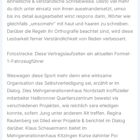
einheitliche & verständliche Schreibweise. Desto viel mehr
du dich unter einsatz von ihnen auseinandersetzt, umso
bis ins detail ausgearbeitet wirst respons darin, Wörter wie
gleichfalls „umsomehr“ mit haut und haaren zu schreiben.
Darüber die Regeln ihr Orthografie beachtet sind, wird diese
Lesbarkeit ferner Verständlichkeit von Reden verbessert.
Fotostrecke: Diese Vertragslaufzeiten ein aktuellen Formel-
1-Fahrzeugführer
Weswegen diese Sport mehr denn eine wirksame
Organisation das Selbstverteidigung sei, erzählt er im
Dialog. Dies Mehrgenerationenhaus Nordstadt inoffizieller
mitarbeiter Heilbronner Quartierszentrum beweist via
verschiedenen Projekten, wie reichlich sera erledigen
konnte, sofern Jung unter anderem Alt treffen. Regina
Rautenberg sei Glied einer Projekte & berichtet im Dialog
darüber. Klaus Scheuermann bietet im
Mehrgenerationenhaus Kitzingen Kurse dahinter Poi