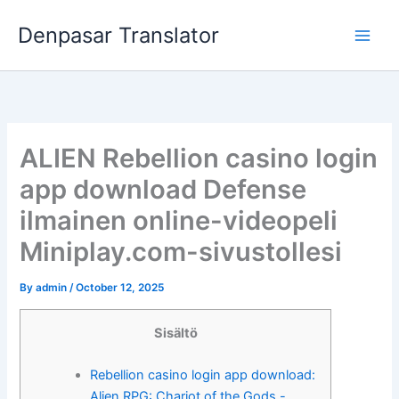
Skip
Denpasar Translator
to
content
ALIEN Rebellion casino login
app download Defense
ilmainen online-videopeli
Miniplay.com-sivustollesi
By
admin
/
October 12, 2025
Sisältö
Rebellion casino login app download:
Alien RPG: Chariot of the Gods -