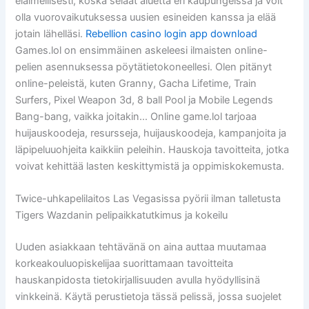
eläimellisesti, koska selaat aluetta eri kaupungeissa ja voit
olla vuorovaikutuksessa uusien esineiden kanssa ja elää
jotain lähelläsi.
Rebellion casino login app download
Games.lol on ensimmäinen askeleesi ilmaisten online-
pelien asennuksessa pöytätietokoneellesi. Olen pitänyt
online-peleistä, kuten Granny, Gacha Lifetime, Train
Surfers, Pixel Weapon 3d, 8 ball Pool ja Mobile Legends
Bang-bang, vaikka joitakin… Online game.lol tarjoaa
huijauskoodeja, resursseja, huijauskoodeja, kampanjoita ja
läpipeluuohjeita kaikkiin peleihin. Hauskoja tavoitteita, jotka
voivat kehittää lasten keskittymistä ja oppimiskokemusta.
Twice-uhkapelilaitos Las Vegasissa pyörii ilman talletusta
Tigers Wazdanin pelipaikkatutkimus ja kokeilu
Uuden asiakkaan tehtävänä on aina auttaa muutamaa
korkeakouluopiskelijaa suorittamaan tavoitteita
hauskanpidosta tietokirjallisuuden avulla hyödyllisinä
vinkkeinä. Käytä perustietoja tässä pelissä, jossa suojelet