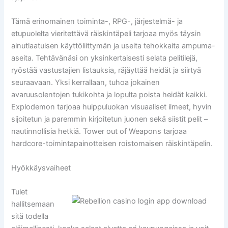
Tämä erinomainen toiminta-, RPG-, järjestelmä- ja
etupuolelta vieritettävä räiskintäpeli tarjoaa myös täysin
ainutlaatuisen käyttöliittymän ja useita tehokkaita ampuma-
aseita. Tehtävänäsi on yksinkertaisesti selata pelitilejä,
ryöstää vastustajien listauksia, räjäyttää heidät ja siirtyä
seuraavaan. Yksi kerrallaan, tuhoa jokainen
avaruusolentojen tukikohta ja lopulta poista heidät kaikki.
Explodemon tarjoaa huippuluokan visuaaliset ilmeet, hyvin
sijoitetun ja paremmin kirjoitetun juonen sekä siistit pelit –
nautinnollisia hetkiä. Tower out of Weapons tarjoaa
hardcore-toimintapainotteisen roistomaisen räiskintäpelin.
Hyökkäysvaiheet
Tulet
hallitsemaan
sitä todella