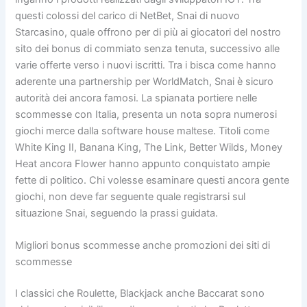
questi colossi del carico di NetBet, Snai di nuovo
Starcasino, quale offrono per di più ai giocatori del nostro
sito dei bonus di commiato senza tenuta, successivo alle
varie offerte verso i nuovi iscritti. Tra i bisca come hanno
aderente una partnership per WorldMatch, Snai è sicuro
autorità dei ancora famosi. La spianata portiere nelle
scommesse con Italia, presenta un nota sopra numerosi
giochi merce dalla software house maltese. Titoli come
White King II, Banana King, The Link, Better Wilds, Money
Heat ancora Flower hanno appunto conquistato ampie
fette di politico. Chi volesse esaminare questi ancora gente
giochi, non deve far seguente quale registrarsi sul
situazione Snai, seguendo la prassi guidata.
Migliori bonus scommesse anche promozioni dei siti di
scommesse
I classici che Roulette, Blackjack anche Baccarat sono