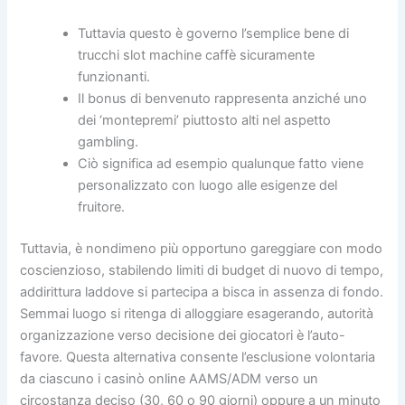
Tuttavia questo è governo l’semplice bene di
trucchi slot machine caffè sicuramente
funzionanti.
Il bonus di benvenuto rappresenta anziché uno
dei ‘montepremi’ piuttosto alti nel aspetto
gambling.
Ciò significa ad esempio qualunque fatto viene
personalizzato con luogo alle esigenze del
fruitore.
Tuttavia, è nondimeno più opportuno gareggiare con modo
coscienzioso, stabilendo limiti di budget di nuovo di tempo,
addirittura laddove si partecipa a bisca in assenza di fondo.
Semmai luogo si ritenga di alloggiare esagerando, autorità
organizzazione verso decisione dei giocatori è l’auto-
favore. Questa alternativa consente l’esclusione volontaria
da ciascuno i casinò online AAMS/ADM verso un
circostanza deciso (30, 60 o 90 giorni) oppure a un minuto