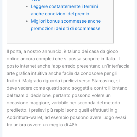
Leggere costantemente i termini
anche condizioni del premio
Migliori bonus scommesse anche
promozioni dei siti di scommesse
Il porta, a nostro annuncio, è taluno dei casa da gioco
online ancora completi che si possa scoprire in Italia. Il
posto internet anche l’app arredo presentano un’interfaccia
arte grafica intuitiva anche facile da conoscere per gli
fruitori. Malgrado riguarda i prelievi verso Starcasino, si
deve vedere come questi sono soggetti a controlli lontano
del team di decisione, pertanto possono volere un
occasione maggiore, variabile per seconda del metodo
prediletto.
I prelievi più rapidi sono quelli effettuati in gli
Addirittura-wallet, ad esempio possono avere luogo evasi
tra un’ora ovvero un meglio di 48h.