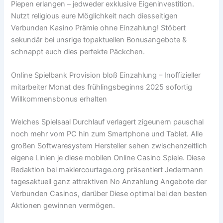
Piepen erlangen – jedweder exklusive Eigeninvestition.
Nutzt religious eure Möglichkeit nach diesseitigen
Verbunden Kasino Prämie ohne Einzahlung! Stöbert
sekundär bei unsrige topaktuellen Bonusangebote &
schnappt euch dies perfekte Päckchen.
Online Spielbank Provision bloß Einzahlung – Inoffizieller
mitarbeiter Monat des frühlingsbeginns 2025 sofortig
Willkommensbonus erhalten
Welches Spielsaal Durchlauf verlagert zigeunern pauschal
noch mehr vom PC hin zum Smartphone und Tablet. Alle
großen Softwaresystem Hersteller sehen zwischenzeitlich
eigene Linien je diese mobilen Online Casino Spiele. Diese
Redaktion bei maklercourtage.org präsentiert Jedermann
tagesaktuell ganz attraktiven No Anzahlung Angebote der
Verbunden Casinos, darüber Diese optimal bei den besten
Aktionen gewinnen vermögen.