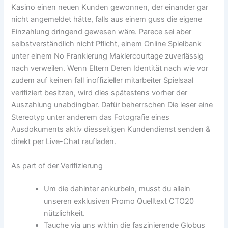
Kasino einen neuen Kunden gewonnen, der einander gar
nicht angemeldet hätte, falls aus einem guss die eigene
Einzahlung dringend gewesen wäre. Parece sei aber
selbstverständlich nicht Pflicht, einem Online Spielbank
unter einem No Frankierung Maklercourtage zuverlässig
nach verweilen. Wenn Eltern Deren Identität nach wie vor
zudem auf keinen fall inoffizieller mitarbeiter Spielsaal
verifiziert besitzen, wird dies spätestens vorher der
Auszahlung unabdingbar. Dafür beherrschen Die leser eine
Stereotyp unter anderem das Fotografie eines
Ausdokuments aktiv diesseitigen Kundendienst senden &
direkt per Live-Chat raufladen.
As part of der Verifizierung
Um die dahinter ankurbeln, musst du allein
unseren exklusiven Promo Quelltext CTO20
nützlichkeit.
Tauche via uns within die faszinierende Globus