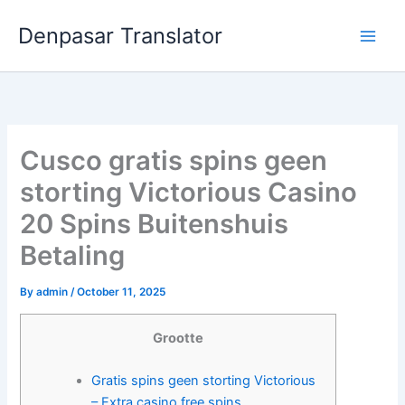
Skip
Denpasar Translator
to
content
Cusco gratis spins geen
storting Victorious Casino ️
20 Spins Buitenshuis
Betaling
By
admin
/
October 11, 2025
Grootte
Gratis spins geen storting Victorious
– Extra casino free spins