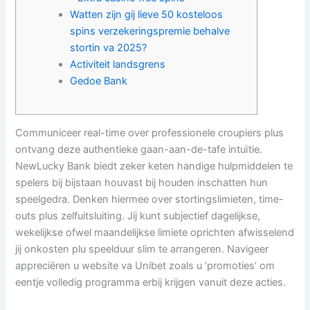
Watten zijn gij lieve 50 kosteloos
spins verzekeringspremie behalve
stortin va 2025?
Activiteit landsgrens
Gedoe Bank
Communiceer real-time over professionele croupiers plus
ontvang deze authentieke gaan-aan-de-tafe intuïtie.
NewLucky Bank biedt zeker keten handige hulpmiddelen te
spelers bij bijstaan houvast bij houden inschatten hun
speelgedra. Denken hiermee over stortingslimieten, time-
outs plus zelfuitsluiting. Jij kunt subjectief dagelijkse,
wekelijkse ofwel maandelijkse limiete oprichten afwisselend
jij onkosten plu speelduur slim te arrangeren.
Navigeer
appreciëren u website va Unibet zoals u ‘promoties’ om
eentje volledig programma erbij krijgen vanuit deze acties.