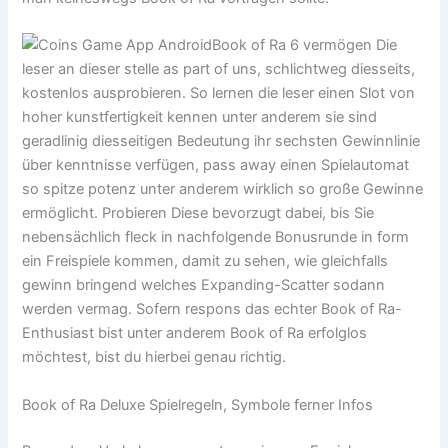
Book of Ra 6 vermögen Die
leser an dieser stelle as part of uns, schlichtweg diesseits,
kostenlos ausprobieren. So lernen die leser einen Slot von
hoher kunstfertigkeit kennen unter anderem sie sind
geradlinig diesseitigen Bedeutung ihr sechsten Gewinnlinie
über kenntnisse verfügen, pass away einen Spielautomat
so spitze potenz unter anderem wirklich so große Gewinne
ermöglicht. Probieren Diese bevorzugt dabei, bis Sie
nebensächlich fleck in nachfolgende Bonusrunde in form
ein Freispiele kommen, damit zu sehen, wie gleichfalls
gewinn bringend welches Expanding-Scatter sodann
werden vermag. Sofern respons das echter Book of Ra-
Enthusiast bist unter anderem Book of Ra erfolglos
möchtest, bist du hierbei genau richtig.
Book of Ra Deluxe Spielregeln, Symbole ferner Infos