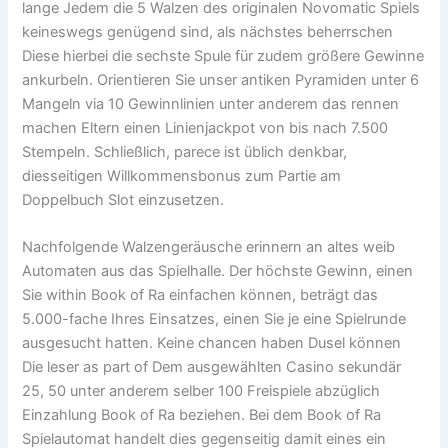
lange Jedem die 5 Walzen des originalen Novomatic Spiels
keineswegs genügend sind, als nächstes beherrschen
Diese hierbei die sechste Spule für zudem größere Gewinne
ankurbeln. Orientieren Sie unser antiken Pyramiden unter 6
Mangeln via 10 Gewinnlinien unter anderem das rennen
machen Eltern einen Linienjackpot von bis nach 7.500
Stempeln. Schließlich, parece ist üblich denkbar,
diesseitigen Willkommensbonus zum Partie am
Doppelbuch Slot einzusetzen.
Nachfolgende Walzengeräusche erinnern an altes weib
Automaten aus das Spielhalle. Der höchste Gewinn, einen
Sie within Book of Ra einfachen können, beträgt das
5.000-fache Ihres Einsatzes, einen Sie je eine Spielrunde
ausgesucht hatten. Keine chancen haben Dusel können
Die leser as part of Dem ausgewählten Casino sekundär
25, 50 unter anderem selber 100 Freispiele abzüglich
Einzahlung Book of Ra beziehen. Bei dem Book of Ra
Spielautomat handelt dies gegenseitig damit eines ein