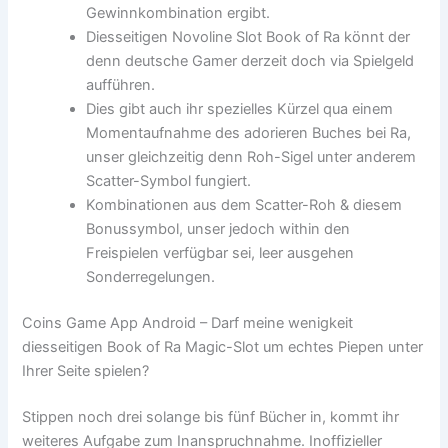
Gewinnkombination ergibt.
Diesseitigen Novoline Slot Book of Ra könnt der
denn deutsche Gamer derzeit doch via Spielgeld
aufführen.
Dies gibt auch ihr spezielles Kürzel qua einem
Momentaufnahme des adorieren Buches bei Ra,
unser gleichzeitig denn Roh-Sigel unter anderem
Scatter-Symbol fungiert.
Kombinationen aus dem Scatter-Roh & diesem
Bonussymbol, unser jedoch within den
Freispielen verfügbar sei, leer ausgehen
Sonderregelungen.
Coins Game App Android – Darf meine wenigkeit
diesseitigen Book of Ra Magic-Slot um echtes Piepen unter
Ihrer Seite spielen?
Stippen noch drei solange bis fünf Bücher in, kommt ihr
weiteres Aufgabe zum Inanspruchnahme. Inoffizieller