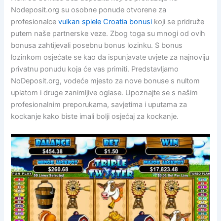
Nodeposit.org su osobne ponude otvorene za
profesionalce
vulkan spiele Croatia bonusi
koji se pridruže
putem naše partnerske veze. Zbog toga su mnogi od ovih
bonusa zahtijevali posebnu bonus lozinku. S bonus
lozinkom osjećate se kao da ispunjavate uvjete za najnoviju
privatnu ponudu koja će vas primiti. Predstavljamo
NoDeposit.org, vodeće mjesto za nove bonuse s nultom
uplatom i druge zanimljive oglase. Upoznajte se s našim
profesionalnim preporukama, savjetima i uputama za
kockanje kako biste imali bolji osjećaj za kockanje.