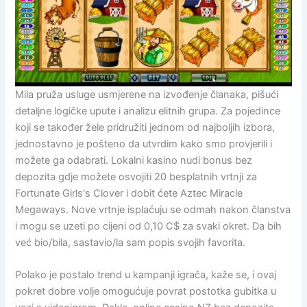
Mila pruža usluge usmjerene na izvođenje članaka, pišući
detaljne logičke upute i analizu elitnih grupa. Za pojedince
koji se također žele pridružiti jednom od najboljih izbora,
jednostavno je pošteno da utvrdim kako smo provjerili i
možete ga odabrati. Lokalni kasino nudi bonus bez
depozita gdje možete osvojiti 20 besplatnih vrtnji za
Fortunate Girls's Clover i dobit ćete Aztec Miracle
Megaways. Nove vrtnje isplaćuju se odmah nakon članstva
i mogu se uzeti po cijeni od 0,10 C$ za svaki okret. Da bih
već bio/bila, sastavio/la sam popis svojih favorita.
Polako je postalo trend u kampanji igrača, kaže se, i ovaj
pokret dobre volje omogućuje povrat postotka gubitka u