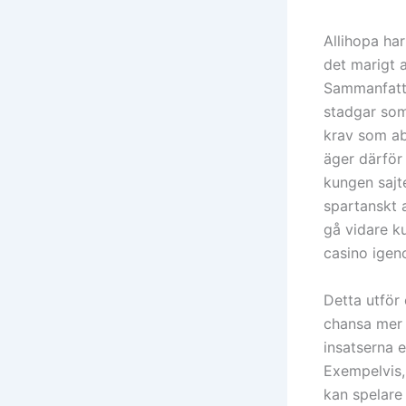
Allihopa har
det marigt 
Sammanfatta
stadgar som
krav som abs
äger därför 
kungen sajte
spartanskt a
gå vidare ku
casino ige
Detta utför 
chansa mer 
insatserna e
Exempelvis,
kan spelare