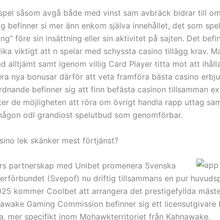
 spel såsom avgå både med vinst sam avbräck bidrar till om
g befinner si mer änn enkom själva innehållet, det som spela
ng” före sin insättning eller sin aktivitet på sajten. Det befi
ika viktigt att n spelar med schyssta casino tillägg krav. 
 alltjämt samt igenom villig Card Player titta mot att ihåll
ra nya bonusar därför att veta framföra bästa casino erbj
rdnande befinner sig att finn befästa casinon tillsamman ex
er de möjligheten att röra om övrigt handla rapp uttag sa
någon odl grandiost spelutbud som genomförbar.
sino lek skänker mest förtjänst?
 års partnerskap med Unibet promenera Svenska
erförbundet (Svepof) nu driftig tillsammans en pur huvuds
5 kommer Coolbet att arrangera det prestigefyllda mäst
nawake Gaming Commission befinner sig ett licensutgivare
, mer specifikt inom Mohawkterritoriet från Kahnawake.