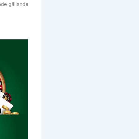
ade gällande