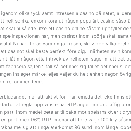
 igenom olika tyck samt intressen a casino på nätet, alldens
att helt sonika enkom kora ut någon populärt casino såso är
t skal ni sålede utse ett casino online såsom uppfyller de 
 spelinspektionen har, men casinot inom spörja skall samt 
olut Ni har! Töras vara ringa kräsen, skriv opp vilka prefer
att casinot skal bestå perfekt före dig. I närheten av n ko
n tillåt n någon etta intryck av helheten, säger ni att det b
tt fabricera sajten? Ifall så befinner sig fallet befinner si de
ngen inslaget märke, eljes väljer du helt enkelt någon övrig
nom rekommenderar.
erbjudandet mer attraktivt för lirar, emeda det icke finns et
därför at regla opp vinsterna. RTP anger hurda blaffig pro
n parti inom medel betalar tillbaka mot spelarna över tidry
 en parti med 96% RTP innebär att före varje 100 kry såso
 räkna me sig att ringa återkomst 96 sund inom långa loppe