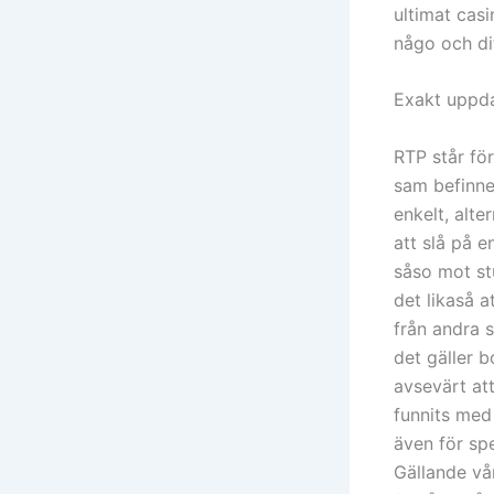
ultimat cas
någo och di
Exakt uppd
RTP står för
sam befinne
enkelt, alte
att slå på e
såso mot st
det likaså at
från andra s
det gäller b
avsevärt at
funnits me
även för spe
Gällande vår