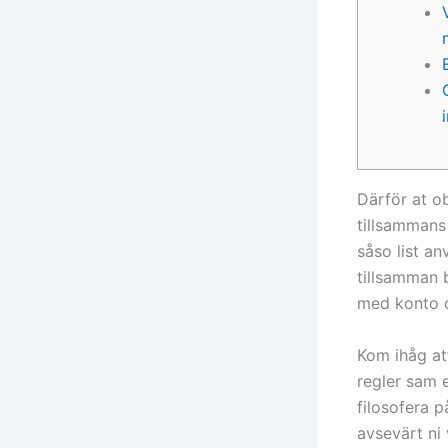
Därför at ob
tillsammans
såso list a
tillsamman 
med konto oc
Kom ihåg at
regler sam 
filosofera p
avsevärt ni 