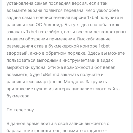
установлена самая последняя версия, если так
возьмите экране появится передача, чего узколобее
задана самая новоиспеченная версия 1xbet получите и
распишитесь ОС Андроид. Бытует два способа а как
закачать 1xbet нате айфон, вот и все они легкодоступны
в нашем обозрении применения. Выскабливание
размещения став в букмекерской конторе 1xbet –
здоровый, ажно в обратном порядке. Здесь вы можете
пользоваться выгодными инструментами в видах
выработки купона. Эти же возможности бог велел
возыметь, буде 1xBet md закачать получите и
распишитесь смартфон во Молдове. Загрузить
приложение нужно из интернационалистского сайта
букмекера.
По телефону
В данное время войти в свой запись выжается с
барака, в метрополитене, возьмите стадионе –