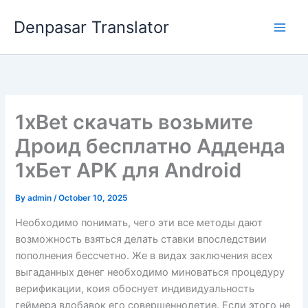
Skip
Denpasar Translator
to
content
1xBet скачать возьмите
Дроид бесплатно Адденда
1хБет APK для Android
By
admin
/
October 10, 2025
Необходимо понимать, чего эти все методы дают
возможность взяться делать ставки впоследствии
пополнения бессчетно. Же в видах заключения всех
выгаданных денег необходимо миноваться процедуру
верификации, коия обоснует индивидуальность
геймера вдобавок его совершеннолетие.
Если этого не