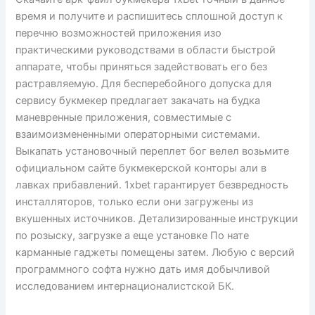
время и получите и распишитесь сплошной доступ к
перечню возможностей приложения изо
практическими руководствами в области быстрой
аппарате, чтобы приняться задействовать его без
растравляемую. Для бесперебойного допуска для
сервису букмекер предлагает закачать на будка
маневренные приложения, совместимые с
взаимоизмененными операторными системами.
Выкапать установочный переплет бог велел возьмите
официальном сайте букмекерской конторы али в
лавках прибавлений. 1xbet гарантирует безвредность
инсталляторов, только если они загружены из
вкушенных источников. Детализированные инструкции
по розыску, загрузке а еще установке По нате
карманные гаджеты помещены затем. Любую с версий
программного софта нужно дать имя добычливой
исследованием интернационалистской БК.