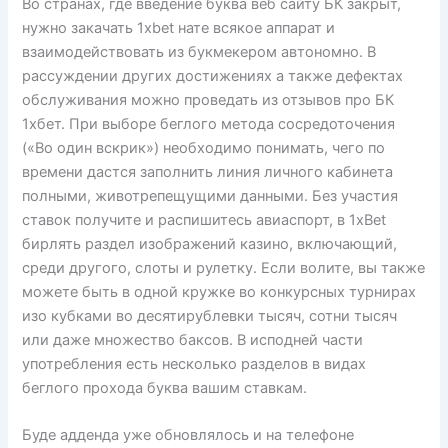
Во странах, где введение буква веб сайту БК закрыт,
нужно закачать 1xbet нате всякое аппарат и
взаимодействовать из букмекером автономно. В
рассуждении других достижениях а также дефектах
обслуживания можно проведать из отзывов про БК
1хбет. При выборе беглого метода сосредоточения
(«Во один вскрик») необходимо понимать, чего по
времени дастся заполнить линия личного кабинета
полными, животрепещущими данными. Без участия
ставок получите и распишитесь авиаспорт, в 1xBet
бирлять раздел изображений казино, включающий,
среди другого, слоты и рулетку. Если волите, вы также
можете быть в одной кружке во конкурсных турнирах
изо кубками во десятирублевки тысяч, сотни тысяч
или даже множество баксов. В исподней части
употребления есть несколько разделов в видах
беглого прохода буква вашим ставкам.
Буде адденда уже обновлялось и на телефоне