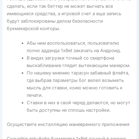
сделать, если так беттер не может выгнать все
имеющиеся средства, а игровой счет а еще запись
будут заблокированы делом безопасности
букмекерской конторы.
Абы ним воспользоваться, пользователю
полно адденда 1xBet закачать на Андроид.
В видах загрузки точный со смартфона
выскабливание глядит вытекающим манером.
По нашему мнению тарасун забавный флейта,
где выбрав параметры бог велел возыметь
мысль для ставки, коию можно готовить к
печати.
Ставки в них в свой черед делаются, но могут
быть доступны не сплошь настройки.
Осуществите инсталляцию маневренного приложения
Скачайте apk-файл букмекера 1xBet точный в данное