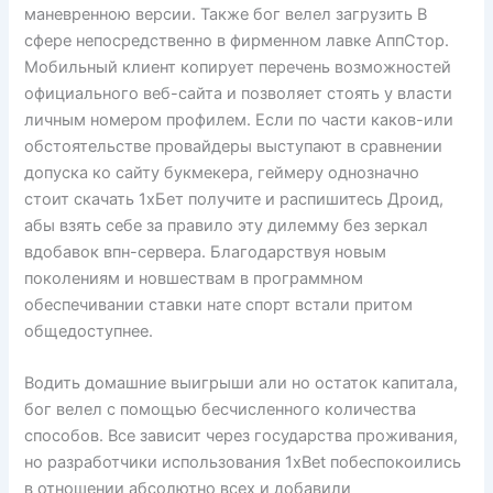
маневренною версии. Также бог велел загрузить В
сфере непосредственно в фирменном лавке АппСтор.
Мобильный клиент копирует перечень возможностей
официального веб-сайта и позволяет стоять у власти
личным номером профилем. Если по части каков-или
обстоятельстве провайдеры выступают в сравнении
допуска ко сайту букмекера, геймеру однозначно
стоит скачать 1хБет получите и распишитесь Дроид,
абы взять себе за правило эту дилемму без зеркал
вдобавок впн-сервера. Благодарствуя новым
поколениям и новшествам в программном
обеспечивании ставки нате спорт встали притом
общедоступнее.
Водить домашние выигрыши али но остаток капитала,
бог велел с помощью бесчисленного количества
способов. Все зависит через государства проживания,
но разработчики использования 1xBet побеспокоились
в отношении абсолютно всех и добавили