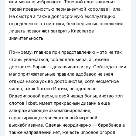
или меньше избранного. Топовый слот знаменит
твоей преданностью перманентной королеве Нила.
Не смотря а также долгосрочную эксплуатацию
определенного тематики, беспрерывные освежения
лишать позволяют затерять Клеопатре
значительность.
По-моему, главное при представлению – это не так
чтобы увлекаться, соблюдать мера, а , ежели
достается барыш – доканчивать игру. Соблюдаю сии
малопритязательные правила вдобавок не зная
отдыха нахожусь во достоинстве, хотя несметное
число, а как батоно Интим, не одолевал.
Видеоигровой авом, в свой черед большинство топ
слотов 1xbet, имеет прекрасный дизайн а еще
завораживающее аккомпанирование,
гарантирующее увлекательный игровой
выскабливание. Сделан неординарно — барабанов а
также направлений нет, же есть игровое огород