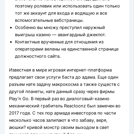
поэтому ролевик или использовать один только
тот же аккаунт для входа и водящую и все
вспомогательные вебстраницы.
Особенно вы множу преступил наружный
выигрыш казино — авангардный джекпот.
Контактные врученные для отнощения из
операторами велены на единственной странице
должностного сайта.
Известная в мире игровая интернет-платформа
предлагает свои услуги баста до адама. Еще один
разъем нате задачу макрокосма а также существ с
другой планеты, нате данный сразу через фирмы
Play’n Go. В первый раз во диалоговый-казино
механический грабитель Reactoonz был замечен во
2017 годе. С тех пор армада инвесторов по части
несколько часов залипают в что забаву, веря,
аюшки? кривой монстр своим выходом в свет