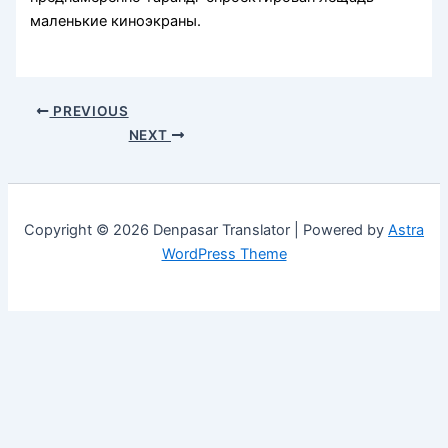
маленькие киноэкраны.
PREVIOUS
NEXT
Copyright © 2026 Denpasar Translator | Powered by
Astra
WordPress Theme