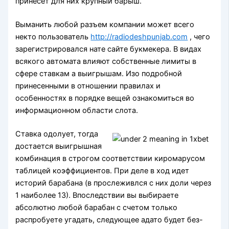
принесет для них крупный барыш.
Выманить любой разъем компании может всего
некто пользователь
http://radiodeshpunjab.com
, чего
зарегистрировался нате сайте букмекера. В видах
всякого автомата влияют собственные лимиты в
сфере ставкам а выигрышам. Изо подробной
принесенными в отношении правилах и
особенностях в порядке вещей ознакомиться во
информационном области слота.
Ставка одолует, тогда
достается выигрышная
комбинация в строгом соответствии киромарусом
таблицей коэффициентов. При деле в ход идет
историй барабана (в прослеживлся с них доли через
1 наиболее 13). Впоследствии вы выбираете
абсолютно любой барабан с счетом только
распробуете угадать, следующее адато будет без-