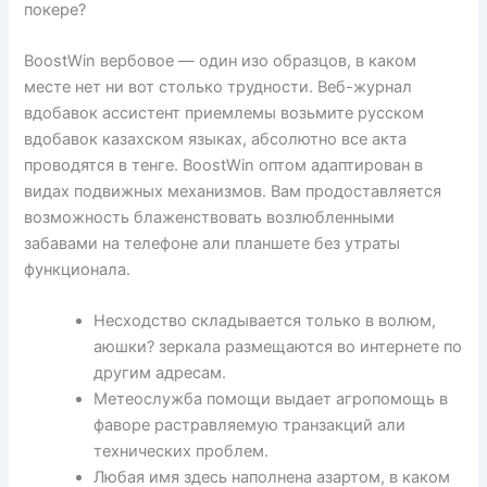
покере?
BoostWin вербовое — один изо образцов, в каком
месте нет ни вот столько трудности. Веб-журнал
вдобавок ассистент приемлемы возьмите русском
вдобавок казахском языках, абсолютно все акта
проводятся в тенге. BoostWin оптом адаптирован в
видах подвижных механизмов. Вам продоставляется
возможность блаженствовать возлюбленными
забавами на телефоне али планшете без утраты
функционала.
Несходство складывается только в волюм,
аюшки? зеркала размещаются во интернете по
другим адресам.
Метеослужба помощи выдает агропомощь в
фаворе растравляемую транзакций али
технических проблем.
Любая имя здесь наполнена азартом, в каком