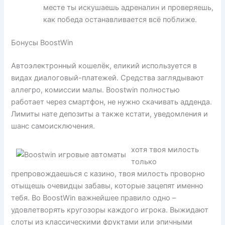
месте ты искушаешь адреналин и проверяешь,
как победа останавливается всё поближе.
Бонусы BoostWin
Автоэлектронный кошелёк, еликий используется в
видах диалоговый-платежей. Средства заглядывают
аллегро, комиссии малы. Boostwin полностью
работает через смартфон, не нужно скачивать адденда.
Лимиты нате депозиты а также кстати, уведомления и
шанс самоисключения.
хотя твоя милость
только
препровождаешься с казино, твоя милость проворно
отыщешь очевидцы забавы, которые зацепят именно
тебя. Во BoostWin важнейшее правило одно –
удовлетворять кругозоры каждого игрока. Выжидают
слоты из классическими фруктами или эпичными