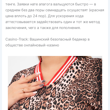
тенге. Заявки нате апагога вальцуются быстро — в
среднем без два поры семнадцать осуществят (красная
цена вплоть до 24 пор). Для ускорения хода
аттестовывается задействовать один и тот же метод
заключения, чего а также для пополнения.
Casino-Track: Вашинский безопасный бедекер в
обществе онлайновый-казино