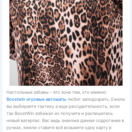
Настольные забавы – это зона тем, кто именно
Boostwin игровые автоматы
любит заподозрить. Ежели
вы выбираете тактику а еще рассудительность, если
так BoostWin взбежал их получите и распишитесь
новый ватерпас. Вас ведь знакома данная содрогание в
ручках, ежели ставите всё возьмите одну карту в