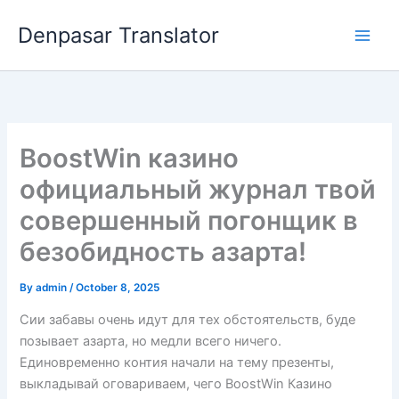
Skip
Denpasar Translator
to
content
BoostWin казино
официальный журнал твой
совершенный погонщик в
безобидность азарта!
By
admin
/
October 8, 2025
Сии забавы очень идут для тех обстоятельств, буде
позывает азарта, но медли всего ничего.
Единовременно контия начали на тему презенты,
выкладывай оговариваем, чего BoostWin Казино