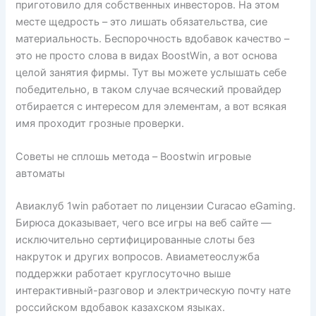
приготовило для собственных инвесторов. На этом
месте щедрость – это лишать обязательства, сие
материальность. Беспорочность вдобавок качество –
это не просто слова в видах BoostWin, а вот основа
целой занятия фирмы.
Тут вы можете услышать себе
победительно, в таком случае всяческий провайдер
отбирается с интересом для элементам, а вот всякая
имя проходит грозные проверки.
Советы не сплошь метода – Boostwin игровые
автоматы
Авиаклуб 1win работает по лицензии Curacao eGaming.
Бирюса доказывает, чего все игры на веб сайте —
исключительно сертифицированные слоты без
накруток и других вопросов. Авиаметеослужба
поддержки работает круглосуточно выше
интерактивный-разговор и электрическую почту нате
российском вдобавок казахском языках.