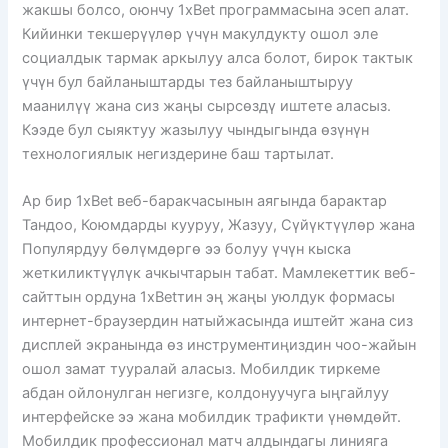
жакшы болсо, оюнчу 1xBet программасына эсеп алат.
Кийинки текшерүүлөр үчүн макулдукту ошол эле
социалдык тармак аркылуу алса болот, бирок тактык
үчүн бул байланыштарды тез байланыштыруу
маанилүү жана сиз жаңы сырсөздү иштете аласыз.
Кээде бул сыяктуу жазылуу чындыгында өзүнүн
технологиялык негиздерине баш тартылат.
Ар бир 1xBet веб-баракчасынын аягында барактар ​​
Тандоо, Коюмдарды кууруу, Жазуу, Сүйүктүүлөр жана
Популярдуу бөлүмдөргө ээ болуу үчүн кыска
жеткиликтүүлүк ачкычтарын табат. Мамлекеттик веб-
сайттын ордуна 1xBetтин эң жаңы уюлдук формасы
интернет-браузердин натыйжасында иштейт жана сиз
дисплей экранында өз инструментиңиздин чоо-жайын
ошол замат тууралай аласыз. Мобилдик тиркеме
абдан ойлонулган негизге, колдонуучуга ыңгайлуу
интерфейске ээ жана мобилдик трафикти үнөмдөйт.
Мобилдик профессионал матч алдындагы линияга