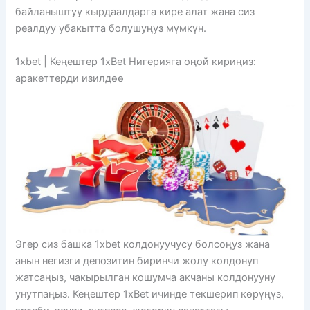
байланыштуу кырдаалдарга кире алат жана сиз
реалдуу убакытта болушуңуз мүмкүн.
1xbet | Кеңештер 1xBet Нигерияга оңой кириңиз:
аракеттерди изилдөө
Эгер сиз башка 1xbet колдонуучусу болсоңуз жана
анын негизги депозитин биринчи жолу колдонуп
жатсаңыз, чакырылган кошумча акчаны колдонууну
унутпаңыз. Кеңештер 1xBet ичинде текшерип көрүңүз,