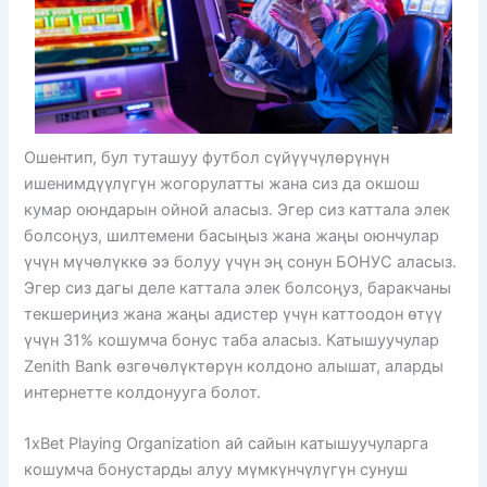
Ошентип, бул туташуу футбол сүйүүчүлөрүнүн
ишенимдүүлүгүн жогорулатты жана сиз да окшош
кумар оюндарын ойной аласыз. Эгер сиз каттала элек
болсоңуз, шилтемени басыңыз жана жаңы оюнчулар
үчүн мүчөлүккө ээ болуу үчүн эң сонун БОНУС аласыз.
Эгер сиз дагы деле каттала элек болсоңуз, баракчаны
текшериңиз жана жаңы адистер үчүн каттоодон өтүү
үчүн 31% кошумча бонус таба аласыз. Катышуучулар
Zenith Bank өзгөчөлүктөрүн колдоно алышат, аларды
интернетте колдонууга болот.
1xBet Playing Organization ай сайын катышуучуларга
кошумча бонустарды алуу мүмкүнчүлүгүн сунуш