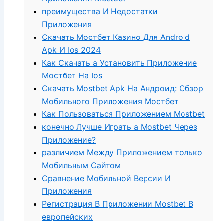
преимущества И Недостатки
Приложения
Скачать Мостбет Казино Для Android
Apk И Ios 2024
Как Скачать а Установить Приложение
Мостбет На Ios
Скачать Mostbet Apk На Андроид: Обзор
Мобильного Приложения Мостбет
Как Пользоваться Приложением Mostbet
конечно Лучше Играть а Mostbet Через
Приложение?
различием Между Приложением только
Мобильным Сайтом
Сравнение Мобильной Версии И
Приложения
Регистрация В Приложении Mostbet В
европейских