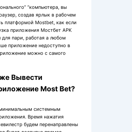
сонального” “компьютера, вы
раузер, создав ярлык в рабочем
ть платформой Mostbet, как если
узка приложения Мостбет APK
 для пари, работая а любом
аше приложение недоступно в
 приложение можно с самого
кже Вывести
риложение Most Bet?
а минимальным системным
риложения. Время нажатия
севилестр будем перенаправлены
вов будет доступна прямая