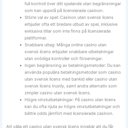
full kontroll över ditt spelande utan begränsningar
som kan uppstå på licensierade casinon.
Större val av spel: Casinon utan svensk licens
erbjuder ofta ett bredare utbud av spel, inklusive
exklusiva titlar som inte finns på licensierade
plattformar.
Snabbare uttag: Många online casino utan
svensk licens erbjuder snabbare utbetalningar
utan onödiga kontroller och förseningar.
Ingen begränsning av betalningsmetoder: Du kan
använda populära betalningsmetoder som casino
utan svensk licens med bankid eller casino utan
svensk licens trustly, samt andra alternativ som
zimpler casino utan svensk licens.
Högre vinstutbetalningar: På casino utan licens
kan du ofta njuta av högre vinstutbetalningar och
bättre odds jämfört med licensierade casinon.
Att välja ett casino utan svensk licens innebär att du får