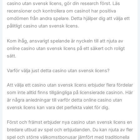
casino utan svensk licens, gör din research först. Läs
recensioner och kontrollera om casinot har positiva
omdömen från andra spelare. Detta hjälper dig att välja ett
pålitligt casino utan svensk licens.
Kom ihåg, ansvarigt spelande är nyckeln till att njuta av
online casino utan svensk licens på ett säkert och roligt
sätt.
Varför välja just detta casino utan svensk licens?
Att välja ett casino utan svensk licens erbjuder flera fördelar
som inte alltid finns tillgängliga på licensierade casinon. Här
är några anledningar till varför detta online casino utan
svensk licens kan vara det perfekta valet för dig.
Först och främst erbjuder nya casino utan svensk licens en
bredare utbud av spel och erbjudanden. Du kan njuta av fler
spel och större välkomstbonusar jämfört med traditionella