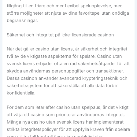
tillgång till en friare och mer flexibel spelupplevelse, med
större möjligheter att njuta av dina favoritspel utan onödiga
begränsningar.
Säkerhet och integritet på icke-licensierade casinon
När det gäller casino utan licens, är säkerhet och integritet
två av de viktigaste aspekterna för spelare. Casino utan
svensk licens erbjuder ofta en rad säkerhetsåtgärder för att
skydda användarnas personuppgifter och transaktioner.
Dessa casinon använder avancerad krypteringsteknik och
säkerhetssystem för att säkerställa att alla data förblir
konfidentiella.
För dem som letar efter casino utan spelpaus, är det viktigt
att välja ett casino som prioriterar användarnas integritet.
Många nya casino utan svensk licens har implementerat
strikta integritetspolicyer för att uppfylla kraven från spelare
som vill ha full kontroll över sina spelaktiviteter.