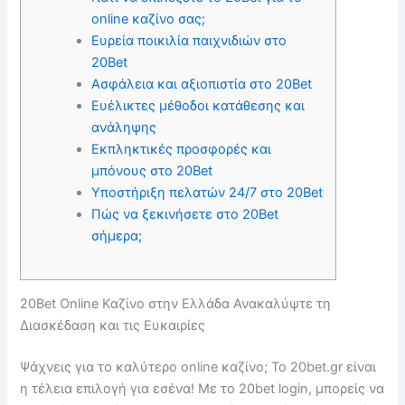
online καζίνο σας;
Ευρεία ποικιλία παιχνιδιών στο
20Bet
Ασφάλεια και αξιοπιστία στο 20Bet
Ευέλικτες μέθοδοι κατάθεσης και
ανάληψης
Εκπληκτικές προσφορές και
μπόνους στο 20Bet
Υποστήριξη πελατών 24/7 στο 20Bet
Πώς να ξεκινήσετε στο 20Bet
σήμερα;
20Bet Online Καζίνο στην Ελλάδα Ανακαλύψτε τη
Διασκέδαση και τις Ευκαιρίες
Ψάχνεις για το καλύτερο online καζίνο; Το 20bet.gr είναι
η τέλεια επιλογή για εσένα! Με το 20bet login, μπορείς να