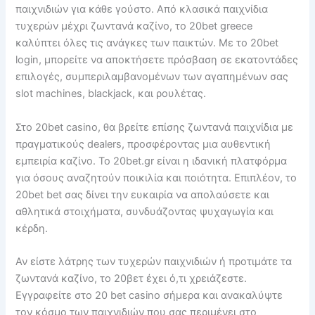
παιχνιδιών για κάθε γούστο. Από κλασικά παιχνίδια
τυχερών μέχρι ζωντανά καζίνο, το 20bet greece
καλύπτει όλες τις ανάγκες των παικτών. Με το 20bet
login, μπορείτε να αποκτήσετε πρόσβαση σε εκατοντάδες
επιλογές, συμπεριλαμβανομένων των αγαπημένων σας
slot machines, blackjack, και ρουλέτας.
Στο 20bet casino, θα βρείτε επίσης ζωντανά παιχνίδια με
πραγματικούς dealers, προσφέροντας μια αυθεντική
εμπειρία καζίνο. Το 20bet.gr είναι η ιδανική πλατφόρμα
για όσους αναζητούν ποικιλία και ποιότητα. Επιπλέον, το
20bet bet σας δίνει την ευκαιρία να απολαύσετε και
αθλητικά στοιχήματα, συνδυάζοντας ψυχαγωγία και
κέρδη.
Αν είστε λάτρης των τυχερών παιχνιδιών ή προτιμάτε τα
ζωντανά καζίνο, το 20βετ έχει ό,τι χρειάζεστε.
Εγγραφείτε στο 20 bet casino σήμερα και ανακαλύψτε
τον κόσμο των παιχνιδιών που σας περιμένει στο