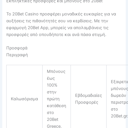
Εκπληκτικές προσφορές και μπόνους στο 20Bet
Το 20Bet Casino προσφέρει μοναδικές ευκαιρίες για να
αυξήσεις τις πιθανότητές σου να κερδίσεις. Με την
εφαρμογή 20Bet App, μπορείς να απολαμβάνεις τις
προσφορές από οπουδήποτε και ανά πάσα στιγμή.
Προσφορά
Περιγραφή
Μπόνους
έως
Εξαιρετ
100%
μπόνους
στην
Εβδομαδιαίες
δωρεάν
Καλωσόρισμα
πρώτη
Προσφορές
περιστρ
κατάθεση
στο
στο
20Bet.gr
20Bet
Greece.