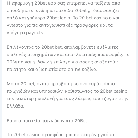
Η εφαρμογή 20bet app σας επιτρέπει να παίζετε από
οπουδήποτε, ενώ η ιστοσελίδα 20bet.gr διασφαλίζει
απλό και γρήγορο 20bet login. Το 20 bet casino είναι
γνωστό για τις ανταγωνιστικές προσφορές και τα
γρήγορα payouts.
Επιλέγοντας το 20bet bet, απολαμβάνετε ευέλικτες
επιλογές στοιχημάτων και αποκλειστικές προσφορές. Το
20βετ είναι η ιδανική επιλογή για όσους αναζητούν
ποιότητα και αξιοπιστία στο online καζίνο.
Με το 20 bet, έχετε πρόσβαση σε ένα ευρύ φάσμα
παιχνιδιών και υπηρεσιών, καθιστώντας το 20bet casino
την καλύτερη επιλογή για τους λάτρεις του τζόγου στην
Ελλάδα.
Ευρεία ποικιλία παιχνιδιών στο 20Bet
Το 20bet casino προσφέρει μια εκτεταμένη γκάμα