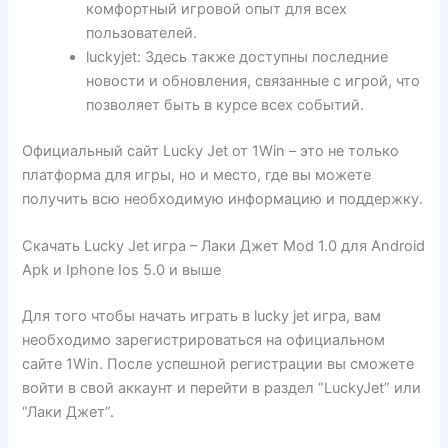
комфортный игровой опыт для всех
пользователей.
luckyjet: Здесь также доступны последние
новости и обновления, связанные с игрой, что
позволяет быть в курсе всех событий.
Официальный сайт Lucky Jet от 1Win – это не только
платформа для игры, но и место, где вы можете
получить всю необходимую информацию и поддержку.
Скачать Lucky Jet игра – Лаки Джет Mod 1.0 для Android
Apk и Iphone Ios 5.0 и выше
Для того чтобы начать играть в lucky jet игра, вам
необходимо зарегистрироваться на официальном
сайте 1Win. После успешной регистрации вы сможете
войти в свой аккаунт и перейти в раздел “LuckyJet” или
“Лаки Джет”.