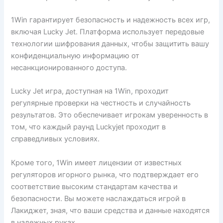
1Win гарантирует безопасность и надежность всех игр,
включая Lucky Jet. Платформа использует передовые
технологии шифрования данных, чтобы защитить вашу
конфиденциальную информацию от
несанкционированного доступа.
Lucky Jet игра, доступная на 1Win, проходит
регулярные проверки на честность и случайность
результатов. Это обеспечивает игрокам уверенность в
том, что каждый раунд Luckyjet проходит в
справедливых условиях.
Кроме того, 1Win имеет лицензии от известных
регуляторов игорного рынка, что подтверждает его
соответствие высоким стандартам качества и
безопасности. Вы можете наслаждаться игрой в
Лакиджет, зная, что ваши средства и данные находятся
в надежных руках.