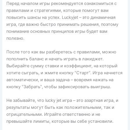
Перед началом игры рекомендуется ознакомиться с
правилами и стратегиями, которые помогут вам
повысить шансы на успех. Luckyjet – это динамичная
игра, где важно быстро принимать решения, поэтому
понимание основных принципов игры будет вам
полезно.
После того как вы разберетесь с правилами, можно
пополнить баланс и начать играть в лакиджет.
Выбирайте сумму ставки и коэффициент, на который
хотите сыграть, и жмите кнопку “Старт”. Игра начнется
автоматически, и ваша задача – вовремя нажать на
кнопку “Забрать”, чтобы зафиксировать выигрыш.
Не забывайте, что lucky jet игра – это азартная игра, и
результаты могут быть как положительными, так и
отрицательными. Играйте ответственно и не
превышайте лимиты, которые вы себе установили.