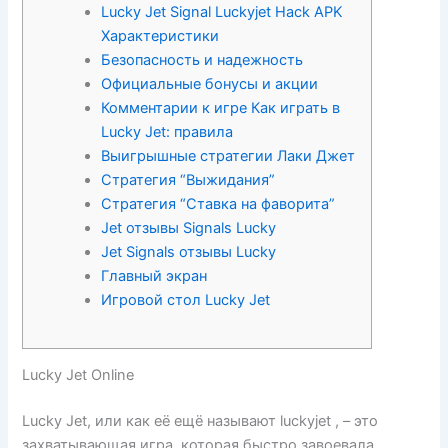
Lucky Jet Signal Luckyjet Hack APK
Характеристики
Безопасность и надежность
Официальные бонусы и акции
Комментарии к игре Как играть в
Lucky Jet: правила
Выигрышные стратегии Лаки Джет
Стратегия “Выжидания”
Стратегия “Ставка на фаворита”
Jet отзывы Signals Lucky
Jet Signals отзывы Lucky
Главный экран
Игровой стол Lucky Jet
Lucky Jet Online
Lucky Jet, или как её ещё называют luckyjet , – это
захватывающая игра, которая быстро завоевала