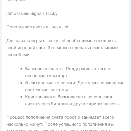
Jet отзывы Signals Lucky
Пополнение счета в Lucky Jet
Для начала игры в Lucky Jet необходимо пополнить
свой игровой счет. Это можно сделать несколькими
способами:
Банковские карты: Поддерживаются все
основные типы карт.
Электронные кошельки: Доступны популярные
платежные системы.
Криптовалюта: Возможность пополнения
счета через биткоин и другие криптовалюты.
Процесс пополнения счета прост и занимает всего
несколько минут. После успешного пополнения вы