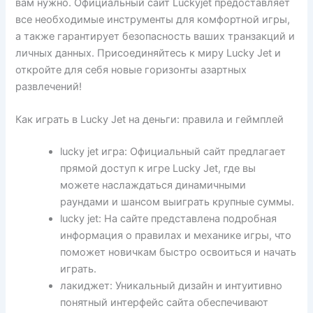
вам нужно. Официальный сайт Luckyjet предоставляет
все необходимые инструменты для комфортной игры,
а также гарантирует безопасность ваших транзакций и
личных данных. Присоединяйтесь к миру Lucky Jet и
откройте для себя новые горизонты азартных
развлечений!
Как играть в Lucky Jet на деньги: правила и геймплей
lucky jet игра: Официальный сайт предлагает
прямой доступ к игре Lucky Jet, где вы
можете наслаждаться динамичными
раундами и шансом выиграть крупные суммы.
lucky jet: На сайте представлена подробная
информация о правилах и механике игры, что
поможет новичкам быстро освоиться и начать
играть.
лакиджет: Уникальный дизайн и интуитивно
понятный интерфейс сайта обеспечивают