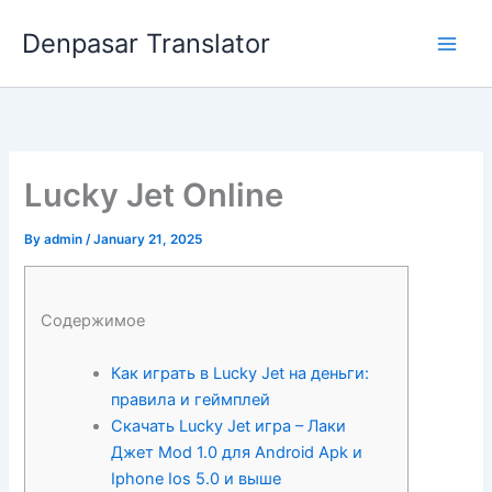
Skip
Denpasar Translator
to
content
Lucky Jet Online
By
admin
/
January 21, 2025
Содержимое
Как играть в Lucky Jet на деньги:
правила и геймплей
Скачать Lucky Jet игра – Лаки
Джет Mod 1.0 для Android Apk и
Iphone Ios 5.0 и выше