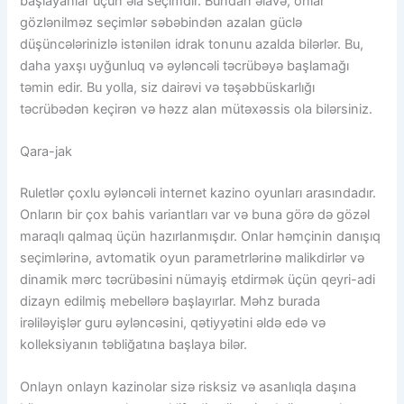
başlayanlar üçün əla seçimdir. Bundan əlavə, onlar
gözlənilməz seçimlər səbəbindən azalan güclə
düşüncələrinizlə istənilən idrak tonunu azalda bilərlər. Bu,
daha yaxşı uyğunluq və əyləncəli təcrübəyə başlamağı
təmin edir. Bu yolla, siz dairəvi və təşəbbüskarlığı
təcrübədən keçirən və həzz alan mütəxəssis ola bilərsiniz.
Qara-jak
Ruletlər çoxlu əyləncəli internet kazino oyunları arasındadır.
Onların bir çox bahis variantları var və buna görə də gözəl
maraqlı qalmaq üçün hazırlanmışdır. Onlar həmçinin danışıq
seçimlərinə, avtomatik oyun parametrlərinə malikdirlər və
dinamik mərc təcrübəsini nümayiş etdirmək üçün qeyri-adi
dizayn edilmiş mebellərə başlayırlar. Məhz burada
irəliləyişlər guru əyləncəsini, qətiyyətini əldə edə və
kolleksiyanın təbliğatına başlaya bilər.
Onlayn onlayn kazinolar sizə risksiz və asanlıqla daşına